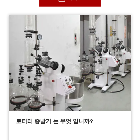
로터리 증발기 는 무엇 입니까?