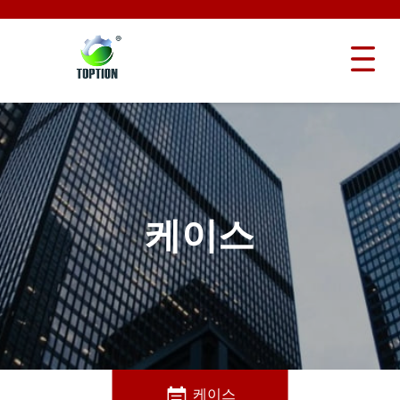
케이스
케이스