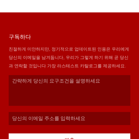
구독하다
친절하게 미안하지만, 정기적으로 업데이트된 인용은 우리에게
당신의 이메일을 남겨둡니다, 우리가 그렇게 하기 위해 곧 당신
과 연락할 것입니다 가장 라스테스트 카탈로그를 제공하세요.