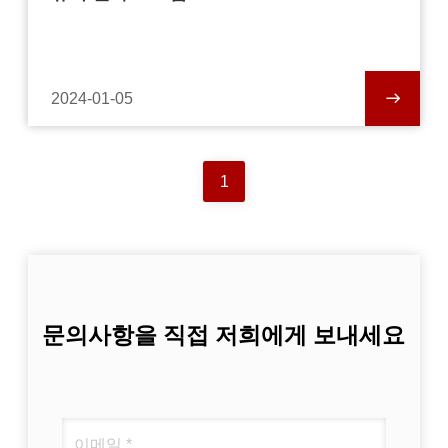
2024-01-05
1
문의사항을 직접 저희에게 보내세요