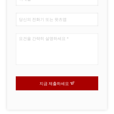
지금 제출하세요