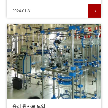
2024-01-31
유리 원자로 도입