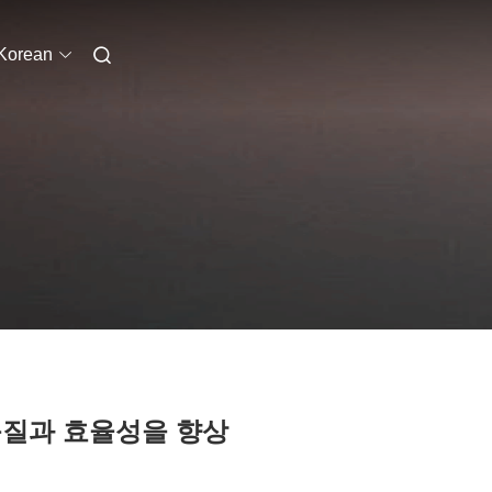
Korean
품질과 효율성을 향상