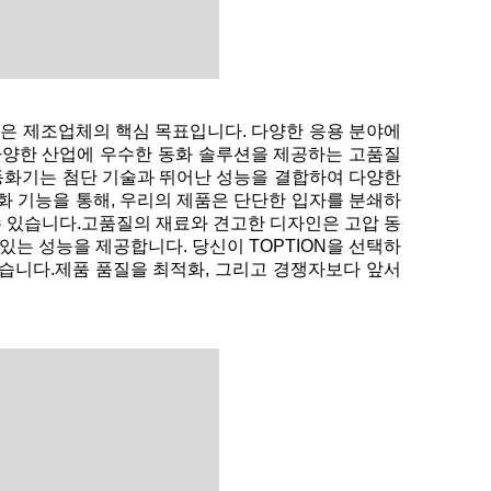
은 제조업체의 핵심 목표입니다. 다양한 응용 분야에
 다양한 산업에 우수한 동화 솔루션을 제공하는 고품질
동화기는 첨단 기술과 뛰어난 성능을 결합하여 다양한
일화 기능을 통해, 우리의 제품은 단단한 입자를 분쇄하
수 있습니다.고품질의 재료와 견고한 디자인은 고압 동
는 성능을 제공합니다. 당신이 TOPTION을 선택하
있습니다.제품 품질을 최적화, 그리고 경쟁자보다 앞서