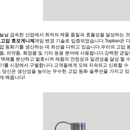
늘날 급속한 산업에서 최적의 제품 품질과 효율성을 달성하는 것
,
고압 호모게니제
게임 변경 기술로 입증되었습니다.Toption은
압 동화기를 생산하는 데 최선을 다하고 있습니다.우리의 고압 
품, 의약품, 화장품 및 기타 응용 분야에 사용됩니다.강력한 균
 액체를 분산하고 발효시켜 제품의 안정성과 일관성을 달성 할 
기를 시장에서 구별합니다.고객들에게 오래 지속되고 신뢰할 수 있
, 당신은 생산성을 높이는 우수한 고압 동화 솔루션을 가지고 
게 해줍니다!