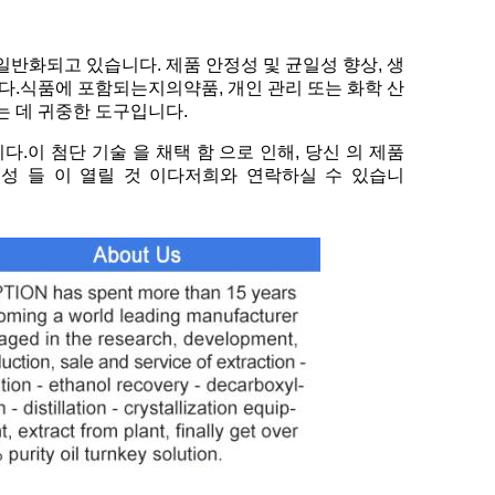
일반화되고 있습니다. 제품 안정성 및 균일성 향상, 생
다.식품에 포함되는지의약품, 개인 관리 또는 화학 산
 데 귀중한 도구입니다.
.이 첨단 기술 을 채택 함 으로 인해, 당신 의 제품
능성 들 이 열릴 것 이다저희와 연락하실 수 있습니