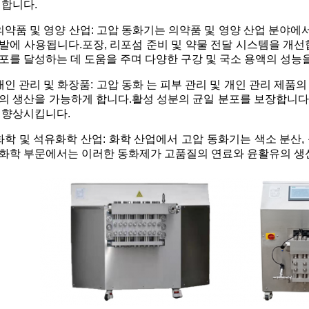
 합니다.
의약품 및 영양 산업: 고압 동화기는 의약품 및 영양 산업 분야
발에 사용됩니다.포장, 리포섬 준비 및 약물 전달 시스템을 개선
포를 달성하는 데 도움을 주며 다양한 구강 및 국소 용액의 성능
개인 관리 및 화장품: 고압 동화 는 피부 관리 및 개인 관리 제품
의 생산을 가능하게 합니다.활성 성분의 균일 분포를 보장합니다.
 향상시킵니다.
화학 및 석유화학 산업: 화학 산업에서 고압 동화기는 색소 분산
화학 부문에서는 이러한 동화제가 고품질의 연료와 윤활유의 생