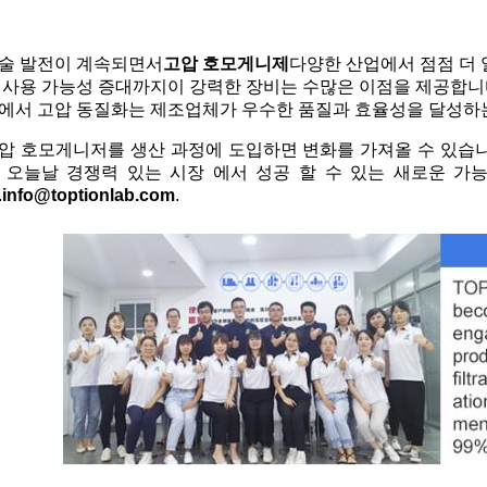
술 발전이 계속되면서
고압 호모게니제
다양한 산업에서 점점 더 
 사용 가능성 증대까지이 강력한 장비는 수많은 이점을 제공합니
에서 고압 동질화는 제조업체가 우수한 품질과 효율성을 달성하는
압 호모게니저를 생산 과정에 도입하면 변화를 가져올 수 있습니다
 오늘날 경쟁력 있는 시장 에서 성공 할 수 있는 새로운 가
.
info@toptionlab.com
.