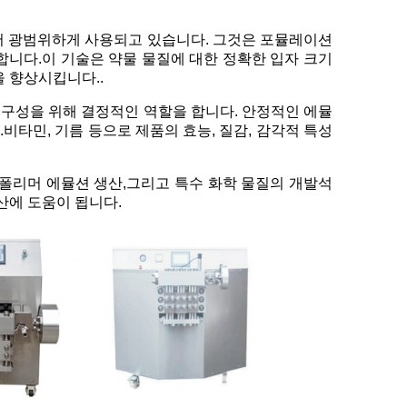
에서 광범위하게 사용되고 있습니다. 그것은 포뮬레이션
합니다.이 기술은 약물 물질에 대한 정확한 입자 크기
을 향상시킵니다..
의 구성을 위해 결정적인 역할을 합니다. 안정적인 에뮬
비타민, 기름 등으로 제품의 효능, 질감, 감각적 특성
, 폴리머 에뮬션 생산,그리고 특수 화학 물질의 개발석
산에 도움이 됩니다.