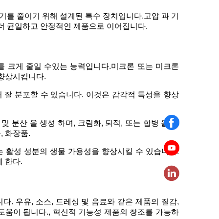
크기를 줄이기 위해 설계된 특수 장치입니다.고압 과 기
, 더 균일하고 안정적인 제품으로 이어집니다.
기를 크게 줄일 수있는 능력입니다.미크론 또는 미크론
향상시킵니다.
더 잘 분포할 수 있습니다. 이것은 감각적 특성을 향상
및 분산 을 생성 하며, 크림화, 퇴적, 또는 합병 을 방
 화장품.
는 활성 성분의 생물 가용성을 향상시킬 수 있습니다.
 한다.
. 우유, 소스, 드레싱 및 음료와 같은 제품의 질감,
도움이 됩니다., 혁신적 기능성 제품의 창조를 가능하