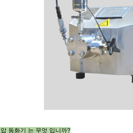
압 동화기 는 무엇 입니까?