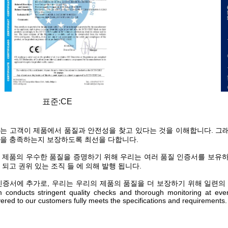
표준:CE
는 고객이 제품에서 품질과 안전성을 찾고 있다는 것을 이해합니다. 그
을 충족하는지 보장하도록 최선을 다합니다.
 제품의 우수한 품질을 증명하기 위해 우리는 여러 품질 인증서를 보유하고
 되고 권위 있는 조직 들 에 의해 발행 됩니다.
인증서에 추가로, 우리는 우리의 제품의 품질을 더 보장하기 위해 일련의 내부 
 conducts stringent quality checks and thorough monitoring at ever
vered to our customers fully meets the specifications and requirements.