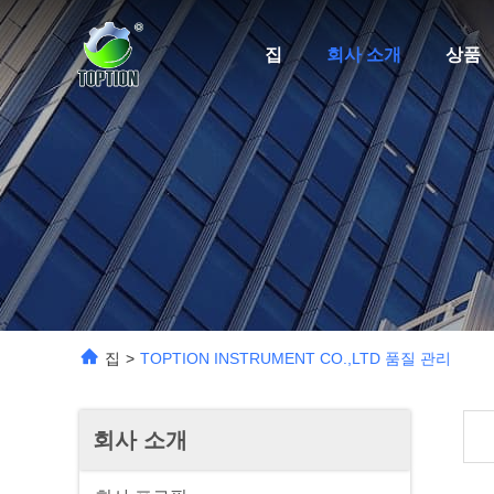
집
회사 소개
상품
집
>
TOPTION INSTRUMENT CO.,LTD 품질 관리
회사 소개