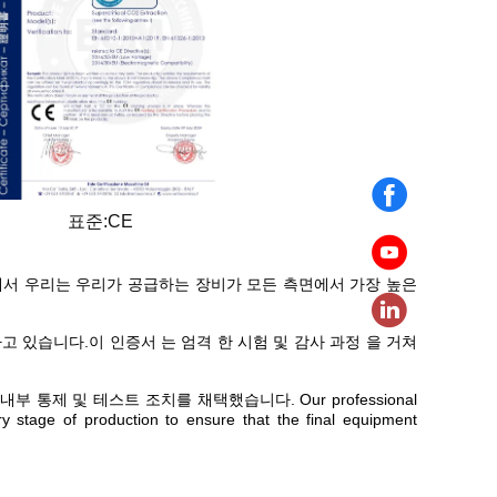
표준:CE
래서 우리는 우리가 공급하는 장비가 모든 측면에서 가장 높은
 있습니다.이 인증서 는 엄격 한 시험 및 감사 과정 을 거쳐
통제 및 테스트 조치를 채택했습니다. Our professional
y stage of production to ensure that the final equipment