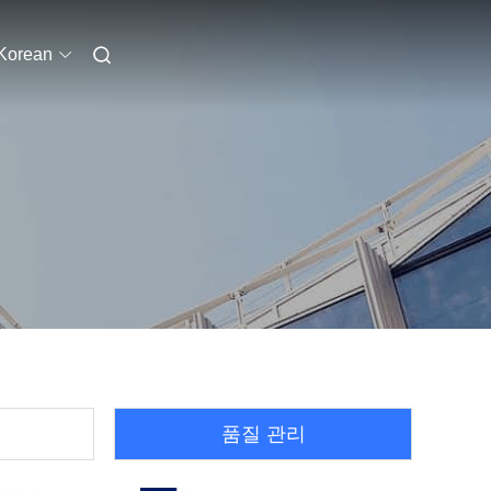
Korean
품질 관리