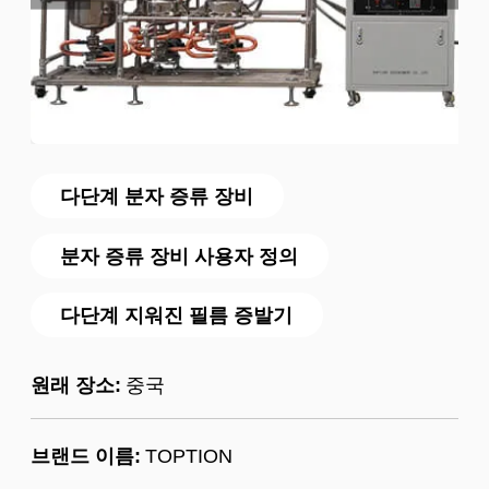
다단계 분자 증류 장비
분자 증류 장비 사용자 정의
다단계 지워진 필름 증발기
원래 장소:
중국
브랜드 이름:
TOPTION