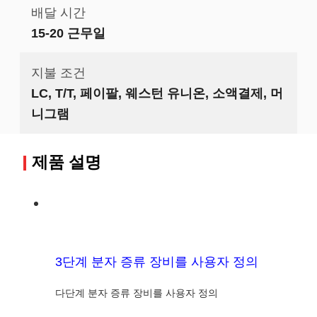
배달 시간
15-20 근무일
지불 조건
LC, T/T, 페이팔, 웨스턴 유니온, 소액결제, 머
니그램
제품 설명
3단계 분자 증류 장비를 사용자 정의
다단계 분자 증류 장비를 사용자 정의