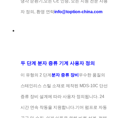
냉각 순환기,모든 CE 인증, 모든 지원 전문 사용
자 정의, 환영 연락
info@toption-china.com
두 단계 분자 증류 기계 사용자 정의
이 유형의 2 단계
분자 증류 장비
우수한 품질의
스테인리스 스틸 소재로 제작된 MDS-10C 단선
증류 장비 설계에 따라 사용자 정의됩니다. 24
시간 연속 작동을 지원합니다.기어 펌프로 자동