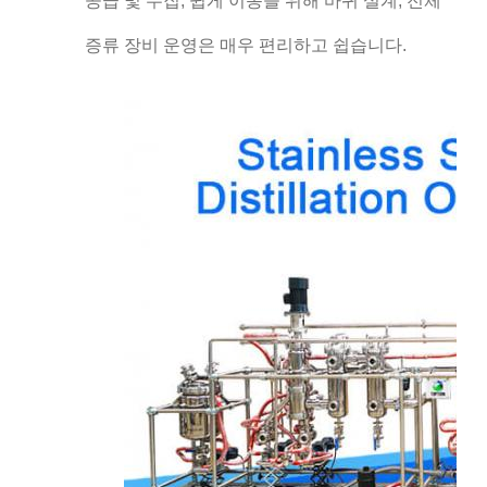
공급 및 수집, 쉽게 이동을 위해 바퀴 설계, 전체
증류 장비 운영은 매우 편리하고 쉽습니다.