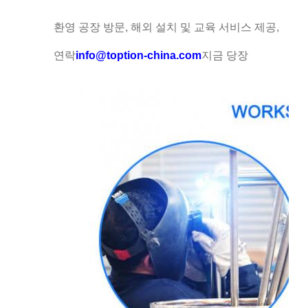
환영 공장 방문, 해외 설치 및 교육 서비스 제공,
연락
info@toption-china.com
지금 당장