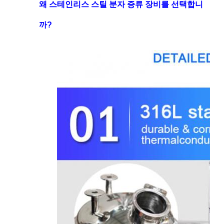
왜 스테인리스 스틸 분자 증류 장비를 선택합니
까?