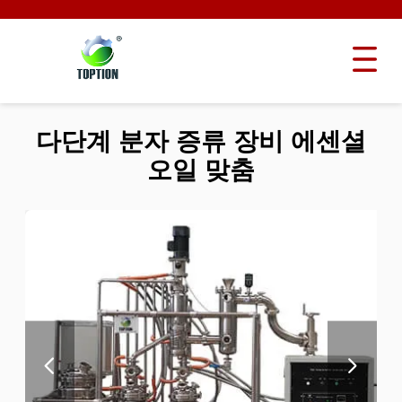
다단계 분자 증류 장비 에센셜
오일 맞춤