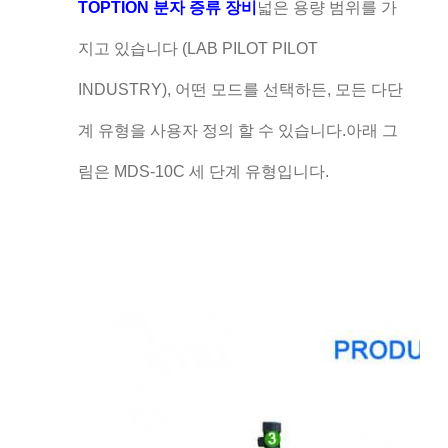
TOPTION 분자 증류 장비
넓은 용량 범위를 가
지고 있습니다 (LAB PILOT PILOT
INDUSTRY), 어떤 모드를 선택하든, 모든 다단
계 유형을 사용자 정의 할 수 있습니다.아래 그
림은 MDS-10C 세 단계 유형입니다.