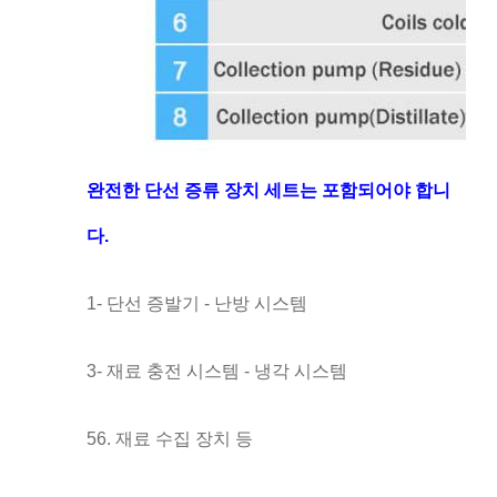
완전한 단선 증류 장치 세트는 포함되어야 합니
다.
1- 단선 증발기 - 난방 시스템
3- 재료 충전 시스템 - 냉각 시스템
56. 재료 수집 장치 등