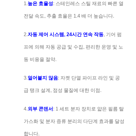
1.
높은 효율성
: 스테인레스 스틸 재료의 빠른 열
전달 속도, 추출 효율은 1.4 배 더 높습니다.
2.
자동 제어 시스템, 24시간 연속 작동
, 기어 펌
프에 의해 자동 공급 및 수집, 편리한 운영 및 노
동 비용을 절약.
3.
얼어붙지 않음
: 자켓 단열 파이프 라인 및 공
급 탱크 설계, 점성 물질에 대한 이점.
4.
외부 콘덴서
: 1 세트 분자 장치로 얇은 필름 탈
가스화 및 분자 증류 분리의 다단계 효과를 달성
합니다.