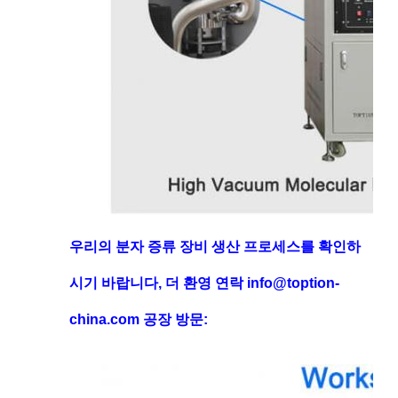
우리의 분자 증류 장비 생산 프로세스를 확인하
시기 바랍니다, 더 환영 연락 info@toption-
china.com 공장 방문: