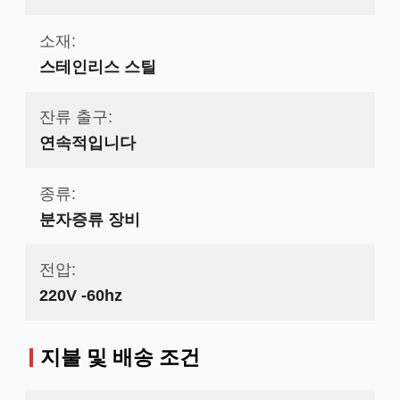
소재:
스테인리스 스틸
잔류 출구:
연속적입니다
종류:
분자증류 장비
전압:
220V -60hz
지불 및 배송 조건