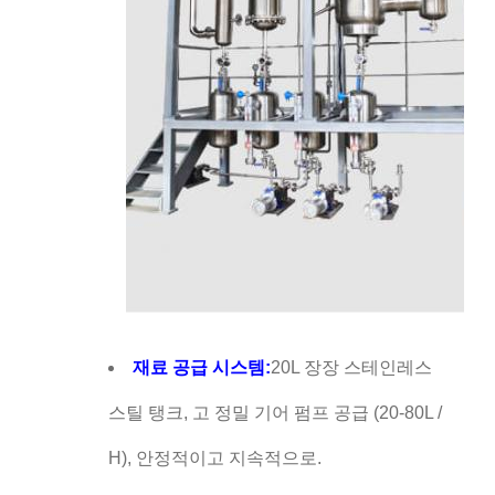
재료 공급 시스템:
20L 장장 스테인레스
스틸 탱크, 고 정밀 기어 펌프 공급 (20-80L /
H), 안정적이고 지속적으로.