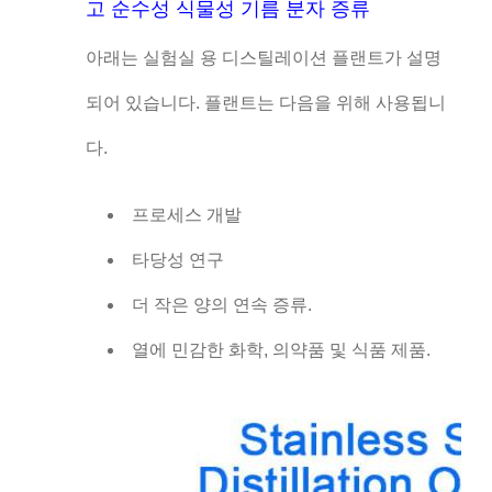
고 순수성 식물성 기름 분자 증류
아래는 실험실 용 디스틸레이션 플랜트가 설명
되어 있습니다. 플랜트는 다음을 위해 사용됩니
다.
프로세스 개발
타당성 연구
더 작은 양의 연속 증류.
열에 민감한 화학, 의약품 및 식품 제품.