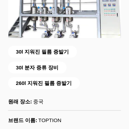
30l 지워진 필름 증발기
30l 분자 증류 장비
260l 지워진 필름 증발기
원래 장소:
중국
브랜드 이름:
TOPTION