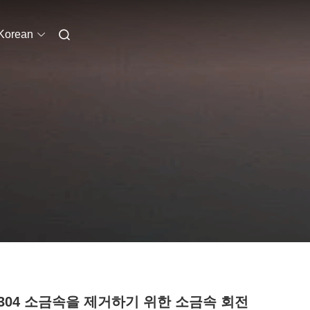
Korean
S304 소금속을 제거하기 위한 소금속 회전