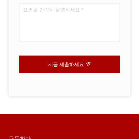
지금 제출하세요
구독하다