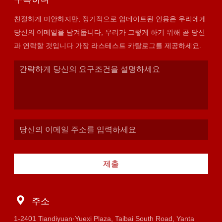
친절하게 미안하지만, 정기적으로 업데이트된 인용은 우리에게
당신의 이메일을 남겨둡니다, 우리가 그렇게 하기 위해 곧 당신
과 연락할 것입니다 가장 라스테스트 카탈로그를 제공하세요.
제출
주소
1-2401 Tiandiyuan·Yuexi Plaza, Taibai South Road, Yanta