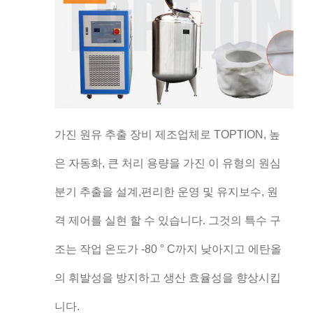
가진 원유 추출 장비 제조업체로 TOPTION, 높
은 자동화, 큰 처리 용량을 가진 이 유형의 원심
분기 추출을 설계,편리한 운영 및 유지보수, 원
격 제어를 실현 할 수 있습니다. 그것의 특수 구
조는 작업 온도가 -80 ° C까지 낮아지고 에탄올
의 휘발성을 방지하고 생산 효율성을 향상시킵
니다.