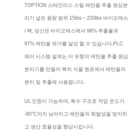
TOPTION 스테인리스 스틸 에탄올 추출 원심분
리기 넓은 용량 범위 15lbs ~ 220lbs 바이오매스
/ 팩, 당신은 바이오매스에서 98% 추출율과
97% 에탄올 제거를 달성 할 수 있습니다.PLC
제어 시스템 설계는 이 유형의 에탄올 추출 원심
분리기를 만들어 특히 식물 원료에서 에탄올의
분리 및 추출에 사용됩니다.
UL 인증이 가능하며, 특수 구조로 작업 온도가
-80°C까지 낮아지고 에탄올의 휘발성을 방지하
고 생산 효율성을 향상시킵니다.