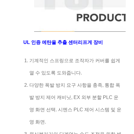
UL 인증 에탄올 추출 센터리프게 장비
기계적인 스프링으로 조작자가 커버를 쉽게
열 수 있도록 도와줍니다.
다양한 폭발 방지 요구 사항을 충족, 통합 폭
발 방지 제어 캐비닛, EX 외부 분할 PLC 운
영 화면 선택. 시멘스 PLC 제어 시스템 및 운
영 화면.