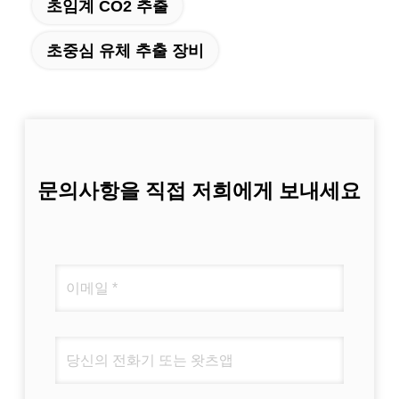
초임계 CO2 추출
초중심 유체 추출 장비
문의사항을 직접 저희에게 보내세요