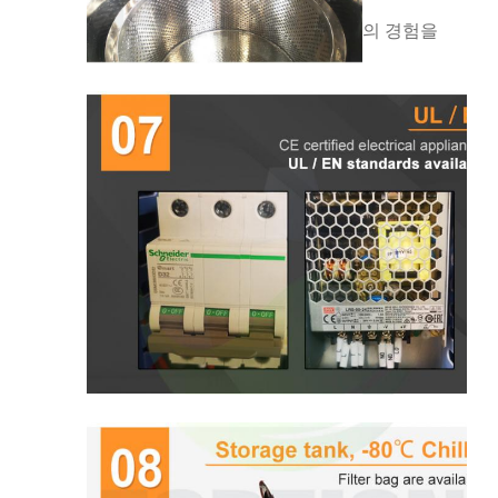
의 경험을