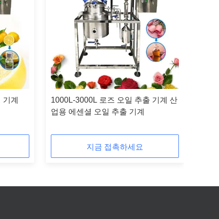
 기계
1000L-3000L 로즈 오일 추출 기계 산
업용 에센셜 오일 추출 기계
지금 접촉하세요