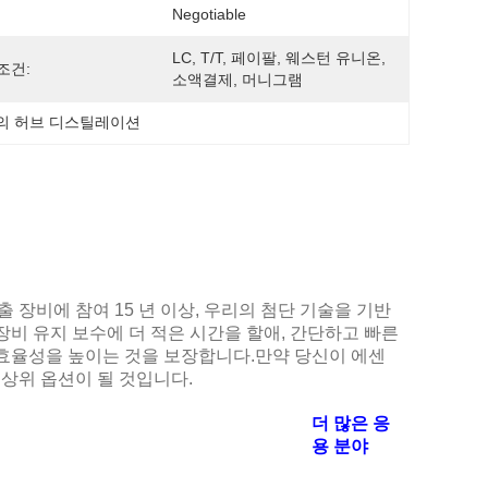
Negotiable
LC, T/T, 페이팔, 웨스턴 유니온, 
조건:
소액결제, 머니그램
l의 허브 디스틸레이션
추출 장비에 참여 15 년 이상, 우리의 첨단 기술을 기반
장비 유지 보수에 더 적은 시간을 할애, 간단하고 빠른
 효율성을 높이는 것을 보장합니다.만약 당신이 에센
최상위 옵션이 될 것입니다.
더 많은 응
용 분야