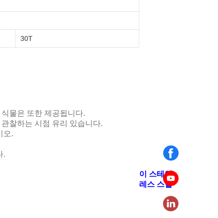
30T
/ 식물은 또한 제공됩니다.
 관찰하는 시점 유리 있습니다.
시오.
.
이 스테인
레스 스틸