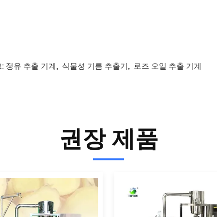
:
정유 추출 기계
,
식물성 기름 추출기
,
로즈 오일 추출 기계
권장 제품