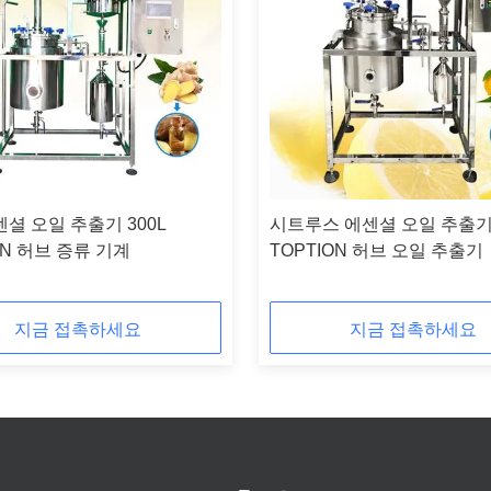
셜 오일 추출기 300L
시트루스 에센셜 오일 추출기
ON 허브 증류 기계
TOPTION 허브 오일 추출기
지금 접촉하세요
지금 접촉하세요