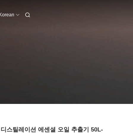
Korean
 디스틸레이션 에센셜 오일 추출기 50L-