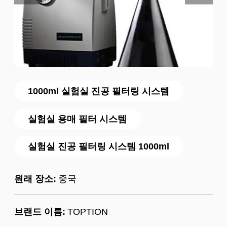
1000ml 실험실 진공 필터링 시스템
실험실 용매 필터 시스템
실험실 진공 필터링 시스템 1000ml
원래 장소:
중국
브랜드 이름:
TOPTION