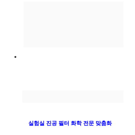
실험실 진공 필터 화학 전문 맞춤화