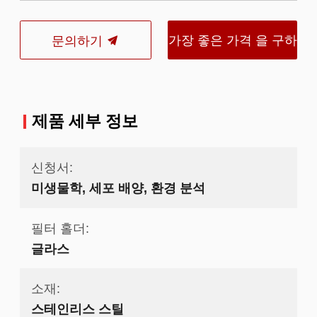
가장 좋은 가격 을 구하
문의하기
라
제품 세부 정보
신청서:
미생물학, 세포 배양, 환경 분석
필터 홀더:
글라스
소재:
스테인리스 스틸