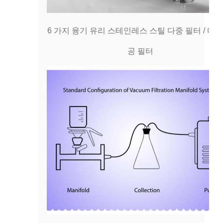
6 가지 융기 유리 스테인레스 스틸 다중 필터 / 다중
공 필터