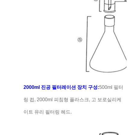
2000ml 진공 필터레이션 장치 구성:
500ml 필터
링 컵, 2000ml 피침형 플라스크, 고 보로실리케
이트 유리 필터링 헤드.