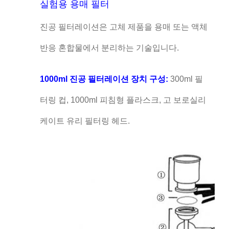
실험용 용매 필터
진공 필터레이션은 고체 제품을 용매 또는 액체
반응 혼합물에서 분리하는 기술입니다.
1000ml 진공 필터레이션 장치 구성:
300ml 필
터링 컵, 1000ml 피침형 플라스크, 고 보로실리
케이트 유리 필터링 헤드.