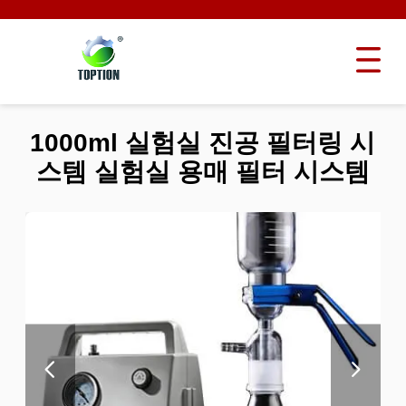
1000ml 실험실 진공 필터링 시
스템 실험실 용매 필터 시스템