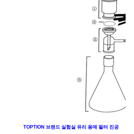
TOPTION 브랜드 실험실 유리 용매 필터 진공