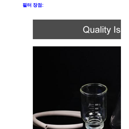
필터 장점: