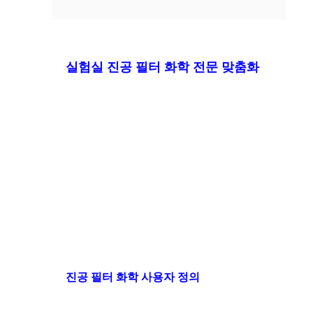
실험실 진공 필터 화학 전문 맞춤화
진공 필터 화학 사용자 정의