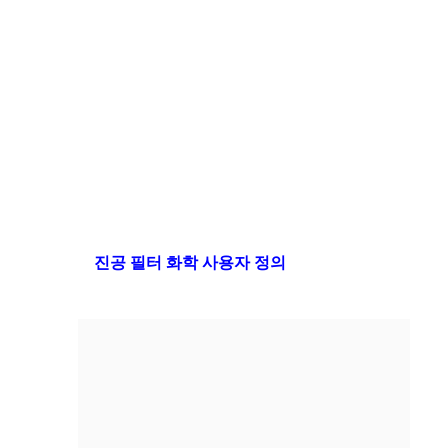
진공 필터 화학 사용자 정의