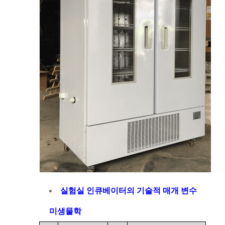
실험실 인큐베이터의 기술적 매개 변수
미생물학