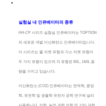
실험실 내 인큐베이터의 종류
HH-CP 시리즈 실험실 인큐베이터는 TOPTION
의 새로운 개발 이산화탄소 인큐베이터입니다.
이 시리즈는 물 자켓 유형과 가스 자켓 유형이
두 가지 유형이 있으며 각 유형은 80L, 160L 용
량을 가지고 있습니다.
이산화탄소 (CO2) 인큐베이터는 면역학, 종양
학, 유전학 및 생물학 유전자 공학 연구에 널리
사용됩니다. 의학, 농업 과학,의학 및 기타 과학