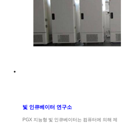
빛 인큐베이터 연구소
PGX 지능형 빛 인큐베이터는 컴퓨터에 의해 제