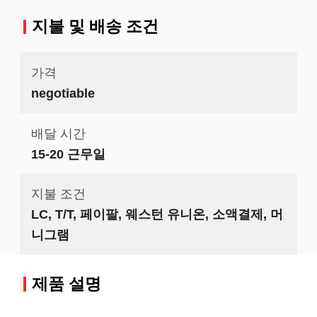
지불 및 배송 조건
가격
negotiable
배달 시간
15-20 근무일
지불 조건
LC, T/T, 페이팔, 웨스턴 유니온, 소액결제, 머
니그램
제품 설명