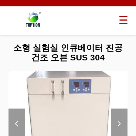
소형 실험실 인큐베이터 진공
건조 오븐 SUS 304