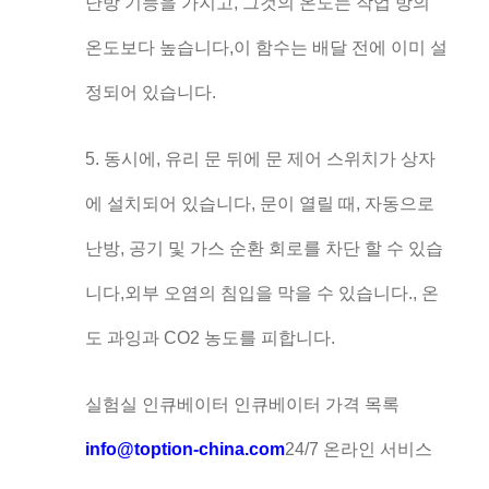
난방 기능을 가지고, 그것의 온도는 작업 방의
온도보다 높습니다,이 함수는 배달 전에 이미 설
정되어 있습니다.
5. 동시에, 유리 문 뒤에 문 제어 스위치가 상자
에 설치되어 있습니다, 문이 열릴 때, 자동으로
난방, 공기 및 가스 순환 회로를 차단 할 수 있습
니다,외부 오염의 침입을 막을 수 있습니다., 온
도 과잉과 CO2 농도를 피합니다.
실험실 인큐베이터 인큐베이터 가격 목록
info@toption-china.com
24/7 온라인 서비스