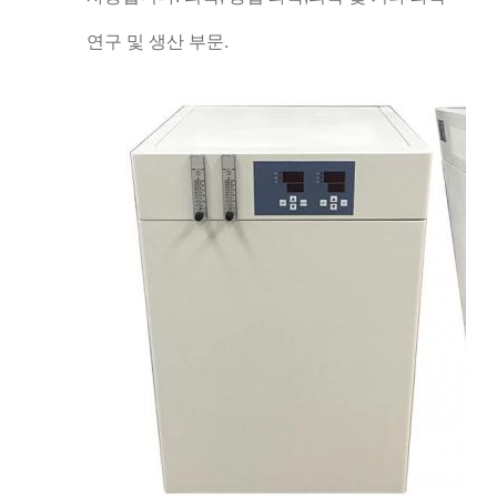
연구 및 생산 부문.