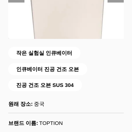
작은 실험실 인큐베이터
인큐베이터 진공 건조 오븐
진공 건조 오븐 SUS 304
원래 장소:
중국
브랜드 이름:
TOPTION