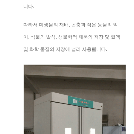
니다.
따라서 미생물의 재배, 곤충과 작은 동물의 먹
이, 식물의 발식, 생물학적 제품의 저장 및 혈액
및 화학 물질의 저장에 널리 사용됩니다.