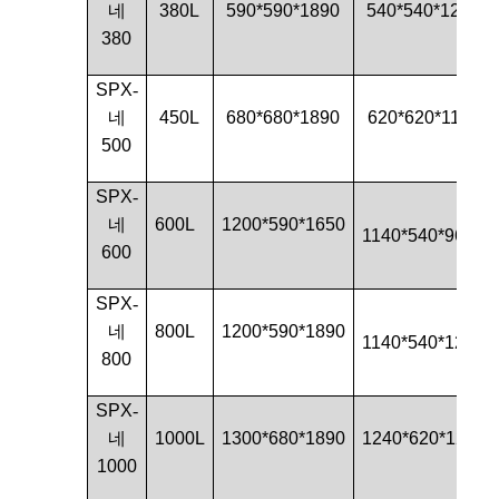
네
380L
590*590*1890
540*540*1210
380
SPX
-
네
450L
680*680*1890
620*620*1150
500
SPX
-
네
600L
1200*590*1650
1140*540*960
600
SPX
-
네
800L
1200*590*1890
1140*540*1210
800
SPX
-
네
1000L
1300*680*1890
1240*620*1210
1000