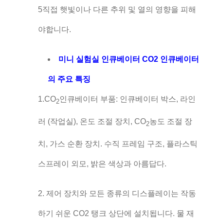
5직접 햇빛이나 다른 추위 및 열의 영향을 피해
야합니다.
미니 실험실 인큐베이터 CO2 인큐베이터
의 주요 특징
1.CO
인큐베이터 부품: 인큐베이터 박스, 라인
2
러 (작업실), 온도 조절 장치, CO
농도 조절 장
2
치, 가스 순환 장치. 수직 프레임 구조, 플라스틱
스프레이 외모, 밝은 색상과 아름답다.
2. 제어 장치와 모든 종류의 디스플레이는 작동
하기 쉬운 CO2 탱크 상단에 설치됩니다. 물 재