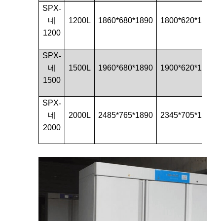
SPX
-
네
1200L
1860*680*1890
1800*620*1210
1200
SPX
-
네
1500L
1960*680*1890
1900*620*1210
1500
SPX
-
네
2000L
2485*765*1890
2345*705*1145
2000