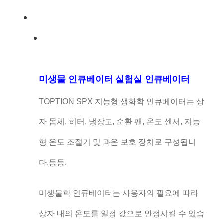
미생물 인큐베이터 실험실 인큐베이터
TOPTION SPX 지능형 생화학 인큐베이터는 상
자 몸체, 히터, 냉장고, 순환 팬, 온도 센서, 지능
형 온도 조절기 및 과온 보호 장치로 구성됩니
다.등등.
미생물학 인큐베이터는 사용자의 필요에 따라
상자 내의 온도를 일정 값으로 안정시킬 수 있습