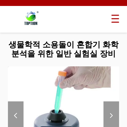
생물학적 소용돌이 혼합기 화학
분석을 위한 일반 실험실 장비