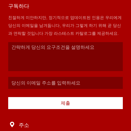
구독하다
친절하게 미안하지만, 정기적으로 업데이트된 인용은 우리에게
당신의 이메일을 남겨둡니다, 우리가 그렇게 하기 위해 곧 당신
과 연락할 것입니다 가장 라스테스트 카탈로그를 제공하세요.
제출
주소