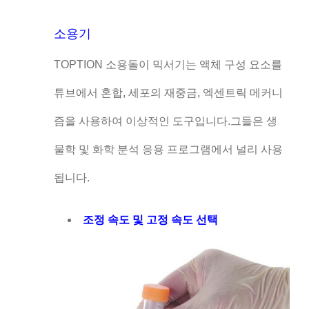
소용기
TOPTION 소용돌이 믹서기는 액체 구성 요소를
튜브에서 혼합, 세포의 재중금, 엑센트릭 메커니
즘을 사용하여 이상적인 도구입니다.그들은 생
물학 및 화학 분석 응용 프로그램에서 널리 사용
됩니다.
조정 속도 및 고정 속도 선택