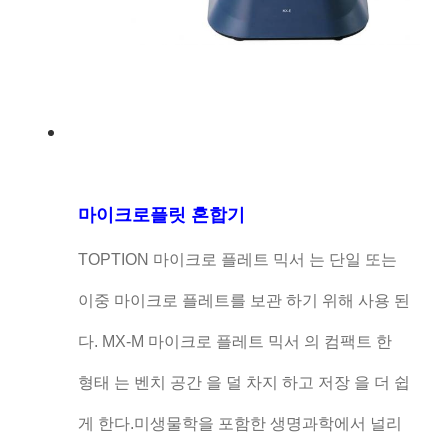
마이크로플릿 혼합기
TOPTION 마이크로 플레트 믹서 는 단일 또는
이중 마이크로 플레트를 보관 하기 위해 사용 된
다. MX-M 마이크로 플레트 믹서 의 컴팩트 한
형태 는 벤치 공간 을 덜 차지 하고 저장 을 더 쉽
게 한다.미생물학을 포함한 생명과학에서 널리