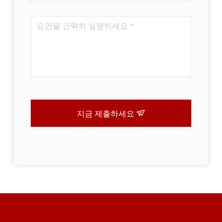
지금 제출하세요