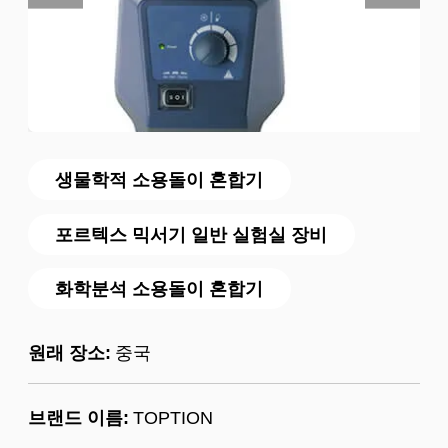
생물학적 소용돌이 혼합기
포르텍스 믹서기 일반 실험실 장비
화학분석 소용돌이 혼합기
원래 장소:
중국
브랜드 이름:
TOPTION