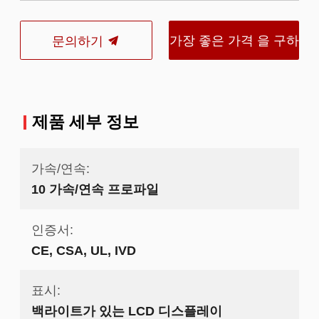
가장 좋은 가격 을 구하
문의하기
라
제품 세부 정보
가속/연속:
10 가속/연속 프로파일
인증서:
CE, CSA, UL, IVD
표시:
백라이트가 있는 LCD 디스플레이