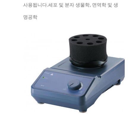
사용됩니다.세포 및 분자 생물학, 면역학 및 생
명공학