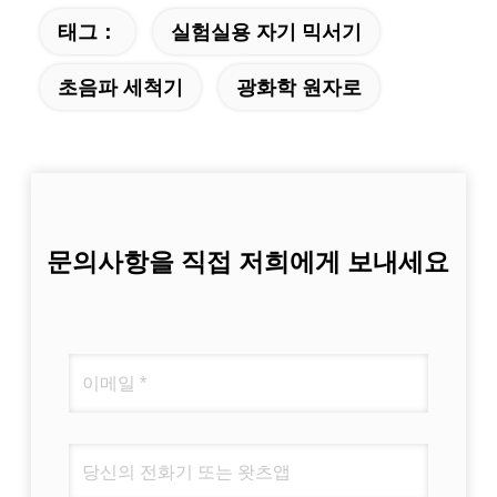
태그：
실험실용 자기 믹서기
초음파 세척기
광화학 원자로
문의사항을 직접 저희에게 보내세요