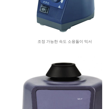
조정 가능한 속도 소용돌이 믹서