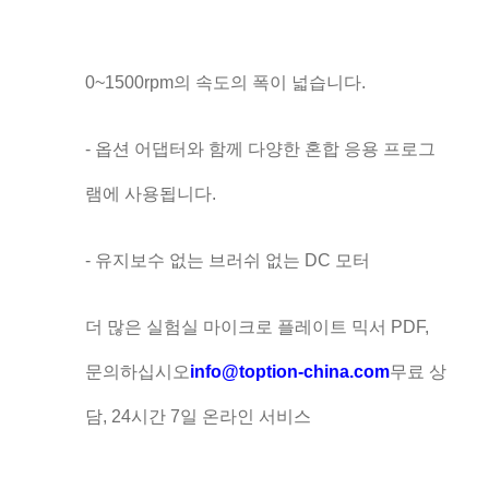
0~1500rpm의 속도의 폭이 넓습니다.
- 옵션 어댑터와 함께 다양한 혼합 응용 프로그
램에 사용됩니다.
- 유지보수 없는 브러쉬 없는 DC 모터
더 많은 실험실 마이크로 플레이트 믹서 PDF,
문의하십시오
info@toption-china.com
무료 상
담, 24시간 7일 온라인 서비스