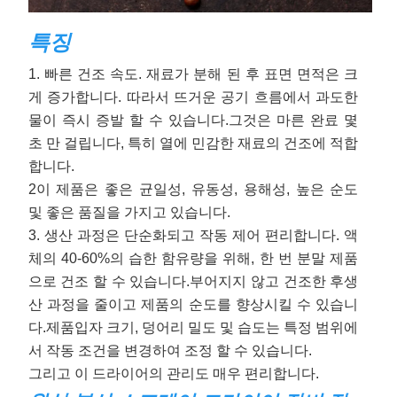
특징
1. 빠른 건조 속도. 재료가 분해 된 후 표면 면적은 크
게 증가합니다. 따라서 뜨거운 공기 흐름에서 과도한
물이 즉시 증발 할 수 있습니다.그것은 마른 완료 몇
초 만 걸립니다, 특히 열에 민감한 재료의 건조에 적합
합니다.
2이 제품은 좋은 균일성, 유동성, 용해성, 높은 순도
및 좋은 품질을 가지고 있습니다.
3. 생산 과정은 단순화되고 작동 제어 편리합니다. 액
체의 40-60%의 습한 함유량을 위해, 한 번 분말 제품
으로 건조 할 수 있습니다.
부어지지 않고 건조한 후
생
산 과정을 줄이고 제품의 순도를 향상시킬 수 있습니
다.
제품
입자 크기, 덩어리 밀도 및 습도는 특정 범위에
서 작동 조건을 변경하여 조정 할 수 있습니다.
그리고 이 드라이어의 관리도 매우 편리합니다.