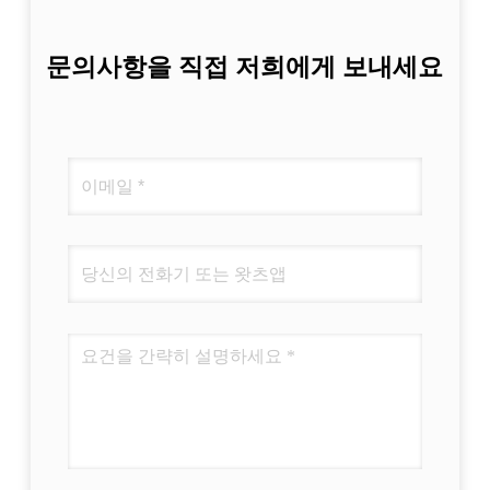
문의사항을 직접 저희에게 보내세요