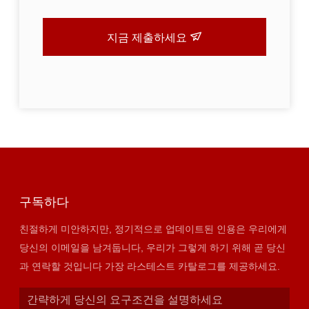
지금 제출하세요
구독하다
친절하게 미안하지만, 정기적으로 업데이트된 인용은 우리에게
당신의 이메일을 남겨둡니다, 우리가 그렇게 하기 위해 곧 당신
과 연락할 것입니다 가장 라스테스트 카탈로그를 제공하세요.