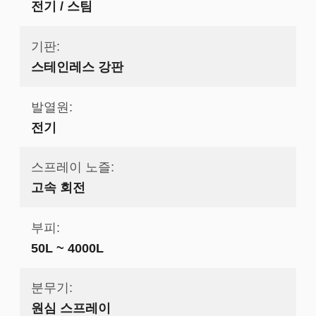
전기 / 스팀
기판:
스테인레스 강판
발열원:
전기
스프레이 노즐:
고속 회전
부피:
50L ~ 4000L
분무기:
원심 스프레이