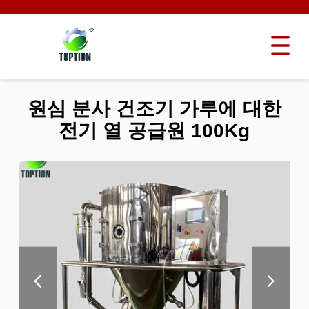
원심 분사 건조기 가루에 대한
전기 열 공급원 100Kg