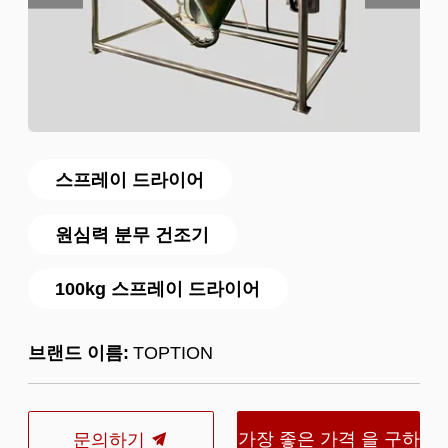
스프레이 드라이어
원심력 분무 건조기
100kg 스프레이 드라이어
브랜드 이름:
TOPTION
가장 좋은 가격 을 구하
문의하기