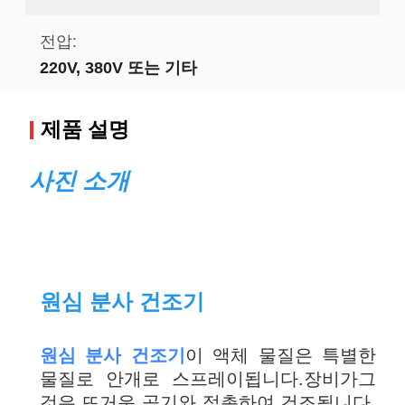
전압:
220V, 380V 또는 기타
제품 설명
사진 소개
원심 분사 건조기
원심 분사 건조기
이 액체 물질은 특별한
물질로 안개로 스프레이됩니다.
장비가
그
것은 뜨거운 공기와 접촉하여 건조됩니다.