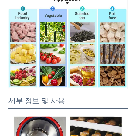
세부 정보 및 사용