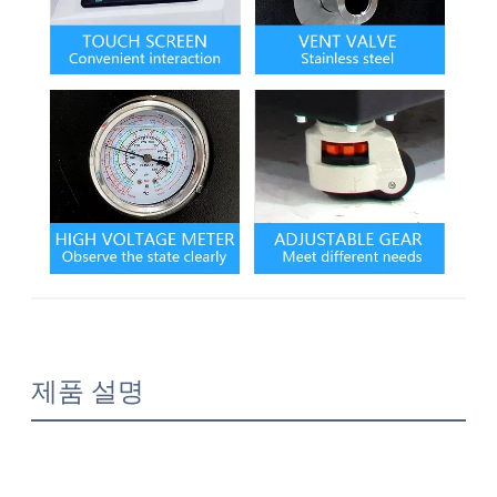
제품 설명