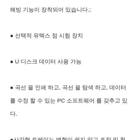
해빙 기능이 장착되어 있습니다.;
● 선택적 유텍스 점 시험 장치
● U 디스크 데이터 사용 가능
● 곡선 을 인쇄 하고, 곡선 을 탐색 하고, 데이터
를 수정 할 수 있는 PC 소프트웨어 를 갖추고 있
다.
●사각형 트레이는 변형이 쉽지 않고 조작 및 청