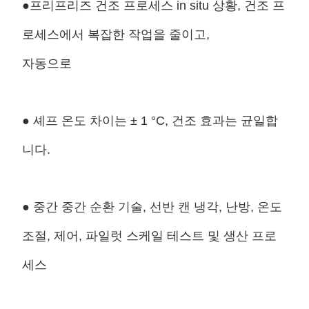
●프리프리즈 건조 프로세스 in situ 상황, 건조 프
로세스에서 복잡한 작업을 줄이고,
자동으로
● 셰프 온도 차이는 ± 1 °C, 건조 효과는 균일합
니다.
● 중간 중간 순환 기술, 선반 캔 냉각, 난방, 온도
조절, 제어, 파일럿 스케일 테스트 및 생산 프로
세스