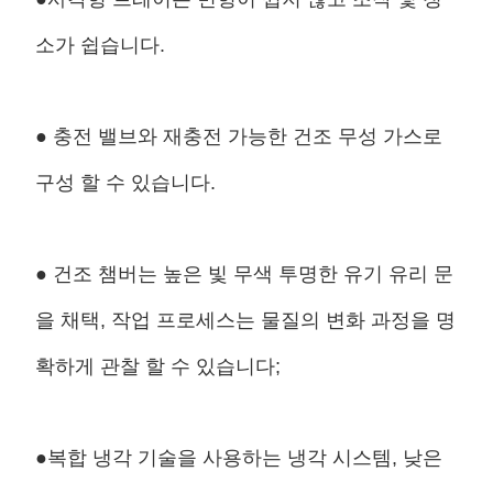
소가 쉽습니다.
● 충전 밸브와 재충전 가능한 건조 무성 가스로
구성 할 수 있습니다.
● 건조 챔버는 높은 빛 무색 투명한 유기 유리 문
을 채택, 작업 프로세스는 물질의 변화 과정을 명
확하게 관찰 할 수 있습니다;
●복합 냉각 기술을 사용하는 냉각 시스템, 낮은