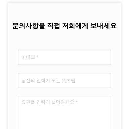
문의사항을 직접 저희에게 보내세요