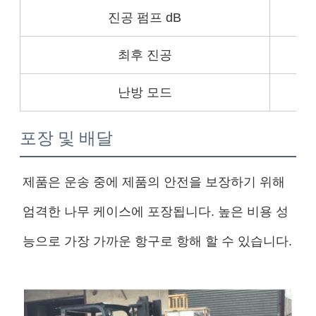
진공 펌프 dB
최후 진공
난방 모드
포장 및 배달
제품은 운송 중에 제품의 안전을 보장하기 위해
엄격한 나무 케이스에 포장됩니다. 높은 비용 성
능으로 가장 가까운 항구로 항해 할 수 있습니다.