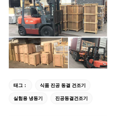
태그：
식품 진공 동결 건조기
실험용 냉동기
진공동결건조기