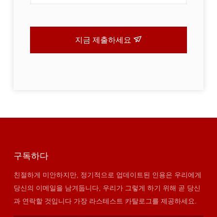
지금 제출하세요
구독하다
친절하게 미안하지만, 정기적으로 업데이트된 인용은 우리에게
당신의 이메일을 남겨둡니다, 우리가 그렇게 하기 위해 곧 당신
과 연락할 것입니다 가장 라스테스트 카탈로그를 제공하세요.