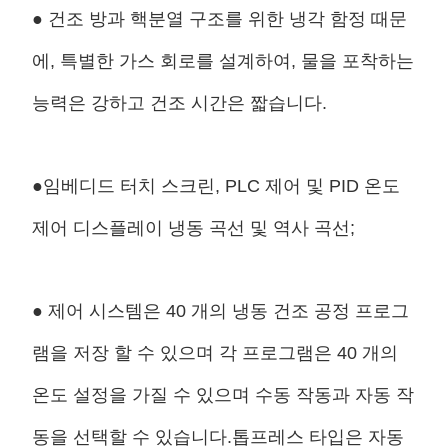
● 건조 방과 핵분열 구조를 위한 냉각 함정 때문
에, 특별한 가스 회로를 설계하여, 물을 포착하는
능력은 강하고 건조 시간은 짧습니다.
●임베디드 터치 스크린, PLC 제어 및 PID 온도
제어 디스플레이 냉동 곡선 및 역사 곡선;
● 제어 시스템은 40 개의 냉동 건조 공정 프로그
램을 저장 할 수 있으며 각 프로그램은 40 개의
온도 설정을 가질 수 있으며 수동 작동과 자동 작
동을 선택할 수 있습니다.톱프레스 타입은 자동