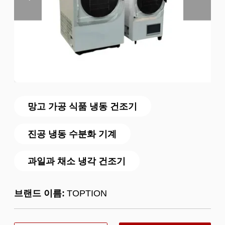
망고 가공 식품 냉동 건조기
진공 냉동 수분화 기계
과일과 채소 냉각 건조기
브랜드 이름:
TOPTION