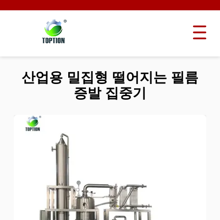
산업용 밀집형 떨어지는 필름
증발 집중기