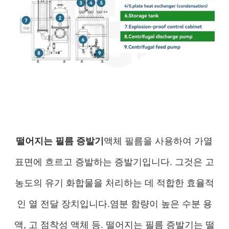
떨어지는 필름 증발기
액체 필름을 사용하여 가열
표면에 흐르고 증발하는 증발기입니다. 그것은 고
농도의 유기 화합물을 처리하는 데 적합한 효율적
인 열 전달 장치입니다.염분 함량이 높은 수분 용
액, 고 점착성 액체 등. 떨어지는 필름 증발기는 떨