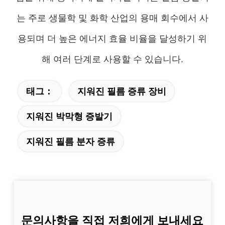
는 주로 생물학 및 화학 산업의 용매 회수에서 사
용되며 더 높은 에너지 효율 비율을 달성하기 위
해 여러 단계로 사용할 수 있습니다.
태그：
지워진 필름 증류 장비
지워진 박막형 증발기
지워진 필름 분자 증류
문의사항을 직접 저희에게 보내세요