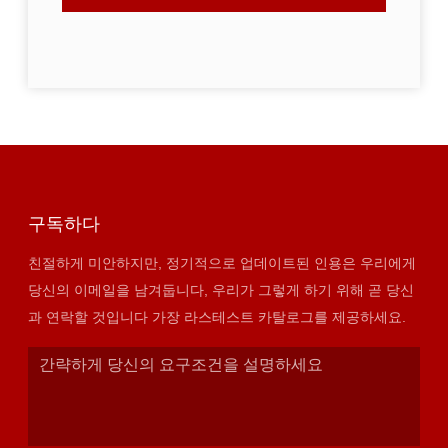
구독하다
친절하게 미안하지만, 정기적으로 업데이트된 인용은 우리에게
당신의 이메일을 남겨둡니다, 우리가 그렇게 하기 위해 곧 당신
과 연락할 것입니다 가장 라스테스트 카탈로그를 제공하세요.