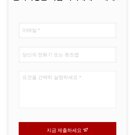
지금 제출하세요