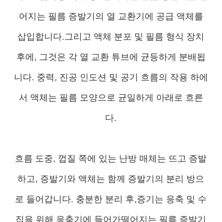
어지는 필름 증발기의 열 교환기에 공급 액체를
삽입합니다.그리고 액체 분포 및 필름 형식 장치
후에, 그것은 각 열 교환 튜브에 균등하게 분배됩
니다. 중력, 진공 인도션 및 공기 흐름의 작용 하에
서 액체는 필름 모양으로 균일하게 아래로 흐른
다.
흐름 도중, 껍질 쪽에 있는 난방 매체는 뜨고 증발
하고, 증발기와 액체는 함께 증발기의 분리 방으
로 들어갑니다. 충분한 분리 후,증기는 응축 및 수
집을 위해 응축기에 들어가떨어지는 필름 증발기