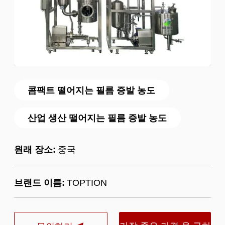
콤팩트 떨어지는 필름 증발 농도
산업 생산 떨어지는 필름 증발 농도
원래 장소:
중국
브랜드 이름:
TOPTION