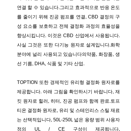
연결 할 수 있습니다.그리고 효과적으로 반응 온도
를 줄이기 위해 진공 펌프를 연결, CBD 결정의 구
성 요소를 보호하고 전체 결정화 과정의 효율성을
향상시킵니다. 이것은 CBD 산업에서 사용됩니다.
사실 그것은 또한 다기능 원자로 설계입니다.화학
분야에 널리 사용되고 있습니다의약품, 화장품, 생
선 기름, DHA, 식품 및 기타 산업.
TOPTION 또한 경제적인 유리형 결정화 원자로를
제공합니다. 아래 그림을 확인하시기 바랍니다, 재
킷 원자로 힐러, 히터, 진공 펌프와 함께 완료.토프
티온 결정화 원자로, 유리 및 스테인리스 스틸 재료
는 선택적입니다, 50L-250L 넓은 용량 범위 사용자
정의 UL / CE 구성이 제공됩니다,