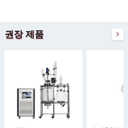
권장 제품