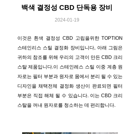
백색 결정성 CBD 단독용 장비
2024-01-19
이것은 흰색 결정성 CBD 고립을위한 TOPTION
스테인리스 스틸 결정화 장비입니다, 아래 그림은
귀하의 참조를 위해 우리의 고객이 만든 CBD 크리
스탈 제품입니다.이 스테인레스 스틸 이중 계층 원
자로는 필터 부분과 원자로 몸에서 분리 될 수 있는
디자인을 채택전체 결정화 생산이 완료되면 필터
부분은 직접 해체 될 수 있습니다. 이는 CBD 크리
스탈을 꺼내 원자로를 청소하는 데 편리합니다.