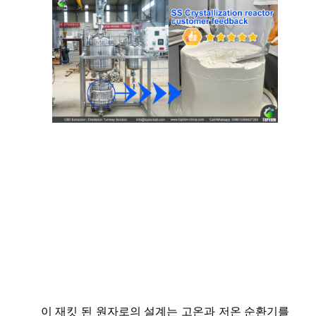
이 재킷 된 원자로의 설계는 고온과 저온 순환기를