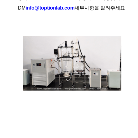
DM
info@toptionlab.com
세부사항을 알려주세요