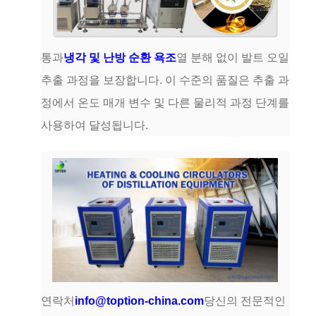
통과
냉각 및 난방 순환 욕조
열 분해 없이 발트 오일
추출 과정을 보장합니다. 이 수준의 품질은 추출 과
정에서 온도 매개 변수 및 다른 물리적 과정 단계를
사용하여 달성됩니다.
연락처
info@toption-china.com
당신의 전문적인