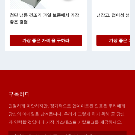
첨단 냉동 건조기 과일 보존에서 가장
냉장고, 접이성 성인
좋은 경험
가장 좋은 가격 을 구하라
가장 좋은 가
구독하다
친절하게 미안하지만, 정기적으로 업데이트된 인용은 우리에게
당신의 이메일을 남겨둡니다, 우리가 그렇게 하기 위해 곧 당신
과 연락할 것입니다 가장 라스테스트 카탈로그를 제공하세요.