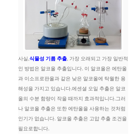
사실,
식물성 기름 추출
, 가장 오래되고 가장 일반적
인 방법은 알코올 추출입니다. 이 알코올은 에탄올
과 이소프로판올과 같은 낮은 알코올에 탁월한 용
해성을 가지고 있습니다.에센셜 오일 추출은 알코
올의 수분 함량이 작을 때까지 효과적입니다.그러
나 알코올 추출은 또한 에탄올을 사용하는 것처럼
인기가 없습니다. 알코올 추출은 고압 추출 조건을
필요로합니다.