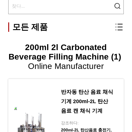
모든 제품
200ml 2l Carbonated
Beverage Filling Machine (1)
Online Manufacturer
반자동 탄산 음료 채식
기계 200ml-2L 탄산
음료 캔 채식 기계
강조하다:
,
200ml-2L 탄산음료 충전기