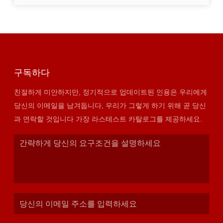
구독하다
친절하게 미안하지만, 정기적으로 업데이트된 인용은 우리에게
당신의 이메일을 남겨둡니다, 우리가 그렇게 하기 위해 곧 당신
과 연락할 것입니다 가장 라스테스트 카탈로그를 제공하세요.