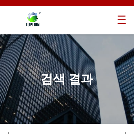
검색 결과