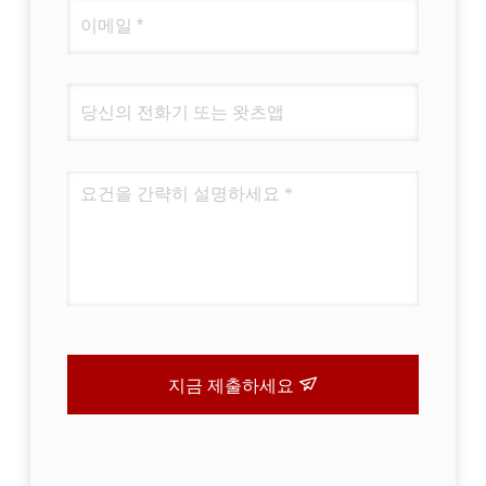
지금 제출하세요