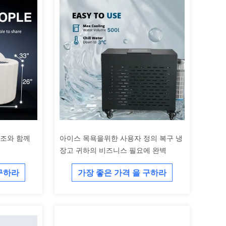
욕조와 함께
아이스 목욕을위한 사용자 정의 복구 냉
장고 귀하의 비즈니스 필요에 완벽
 구하라
가장 좋은 가격 을 구하라