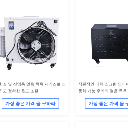
험실 및 산업용 얼음 목욕 시리즈로 신
직관적인 터치 스크린 인터
하고 정확한 온도 조절
동화 기능 우리의 얼음 목욕
편한 조작을 위해
가장 좋은 가격 을 구하라
가장 좋은 가격 을