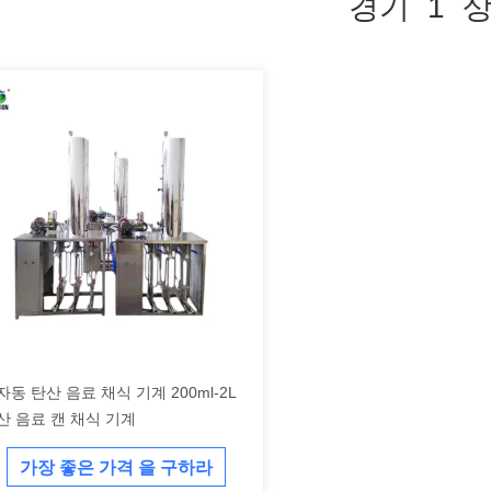
경기 1 
자동 탄산 음료 채식 기계 200ml-2L
산 음료 캔 채식 기계
가장 좋은 가격 을 구하라