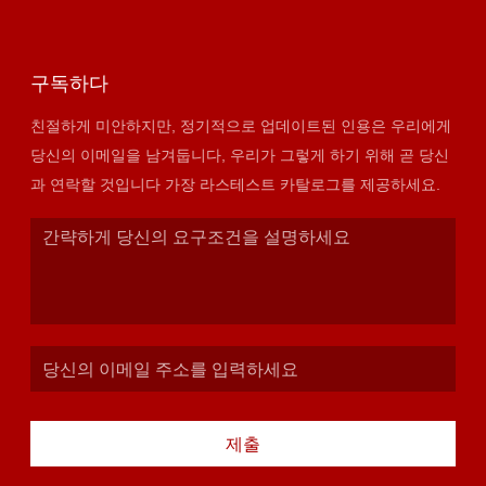
구독하다
친절하게 미안하지만, 정기적으로 업데이트된 인용은 우리에게
당신의 이메일을 남겨둡니다, 우리가 그렇게 하기 위해 곧 당신
과 연락할 것입니다 가장 라스테스트 카탈로그를 제공하세요.
제출