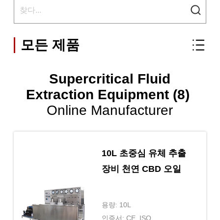
모든 제품
Supercritical Fluid
Extraction Equipment (8)
Online Manufacturer
10L 초중심 유체 추출
장비 천연 CBD 오일
용량: 10L
인증서: CE, ISO