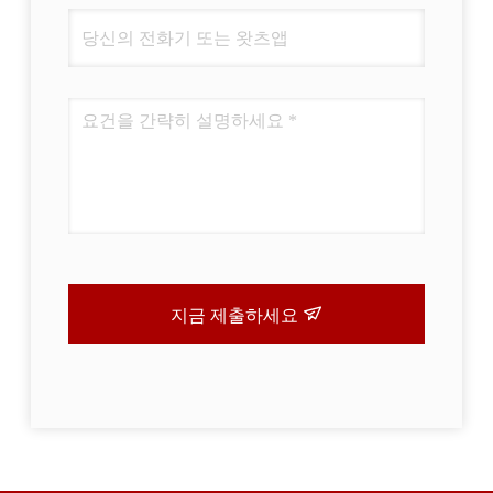
지금 제출하세요