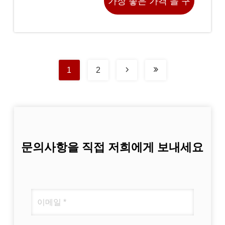
가장 좋은 가격 을 구
하라
1
2
문의사항을 직접 저희에게 보내세요