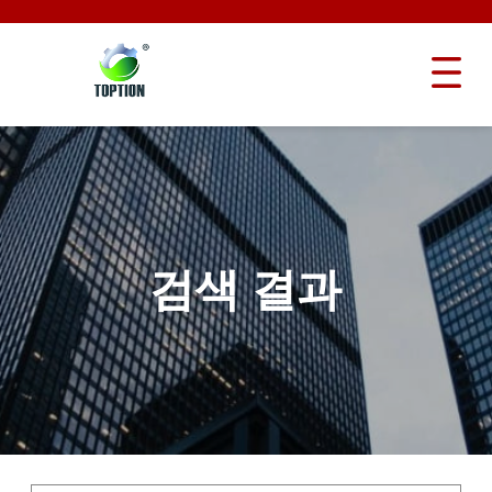
검색 결과