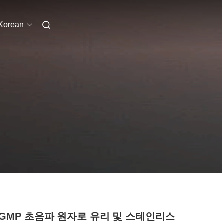
Korean
O GMP 초음파 원자로 유리 및 스테인리스