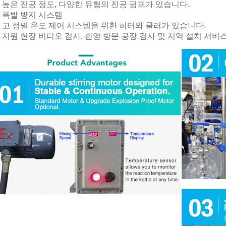
높은 진공 정도, 다양한 유형의 진공 펌프가 있습니다.
폭발 방지 시스템
고 정밀 온도 제어 시스템을 위한 히터와 쿨러가 있습니다.
지원 현장 비디오 검사, 환영 방문 공장 검사 및 지역 설치 서비