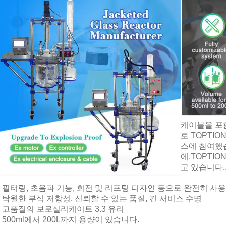
케이블을 포함
로 TOPTIO
스에 참여했
에,TOPTI
고 있습니다.
필터링, 초음파 기능, 회전 및 리프팅 디자인 등으로 완전히 사
탁월한 부식 저항성, 신뢰할 수 있는 품질, 긴 서비스 수명
고품질의 보로실리케이트 3.3 유리
500ml에서 200L까지 용량이 있습니다.