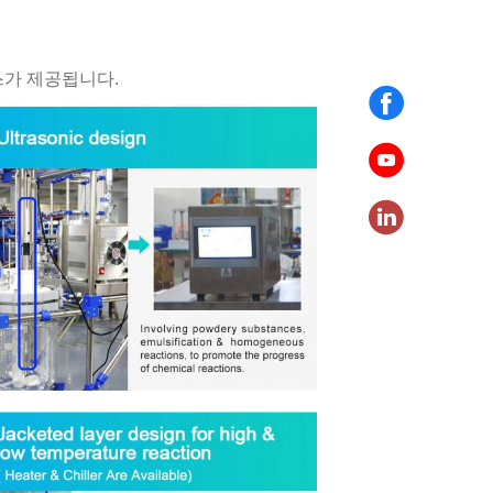
스가 제공됩니다.