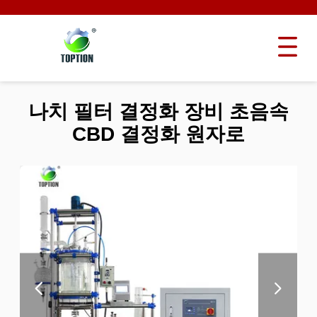
나치 필터 결정화 장비 초음속
CBD 결정화 원자로