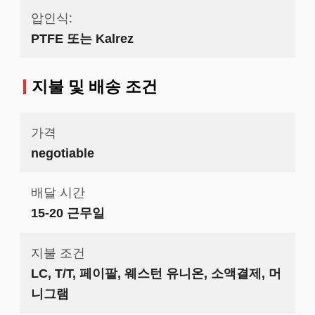
압인식:
PTFE 또는 Kalrez
지불 및 배송 조건
가격
negotiable
배달 시간
15-20 근무일
지불 조건
LC, T/T, 페이팔, 웨스턴 유니온, 소액결제, 머
니그램