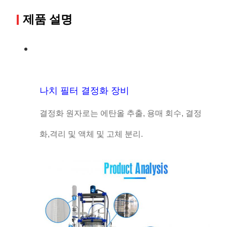
제품 설명
나치 필터 결정화 장비
결정화 원자로는 에탄올 추출, 용매 회수, 결정
화,격리 및 액체 및 고체 분리.