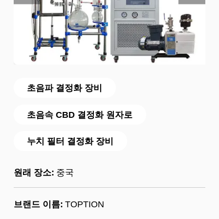
초음파 결정화 장비
초음속 CBD 결정화 원자로
누치 필터 결정화 장비
원래 장소:
중국
브랜드 이름:
TOPTION