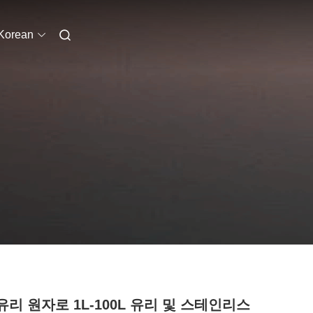
Korean
유리 원자로 1L-100L 유리 및 스테인리스