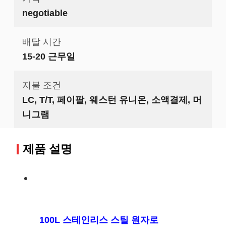
negotiable
배달 시간
15-20 근무일
지불 조건
LC, T/T, 페이팔, 웨스턴 유니온, 소액결제, 머
니그램
제품 설명
100L 스테인리스 스틸 원자로