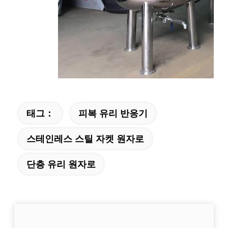
태그：
피복 유리 반응기
스테인레스 스틸 자켓 원자로
단층 유리 원자로