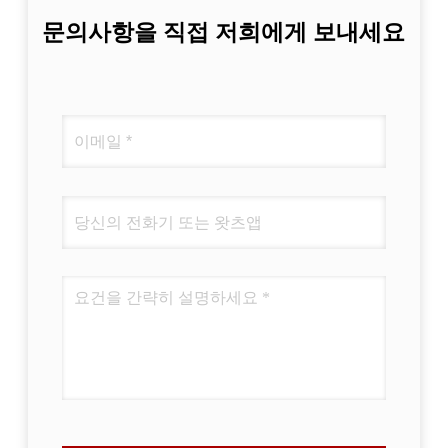
문의사항을 직접 저희에게 보내세요