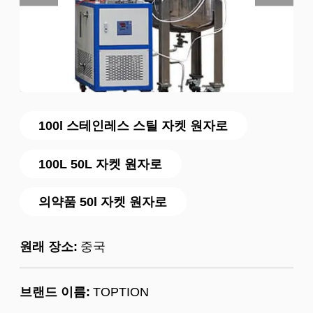
100l 스테인레스 스틸 자켓 원자로
100L 50L 자켓 원자로
의약품 50l 자켓 원자로
원래 장소:
중국
브랜드 이름:
TOPTION