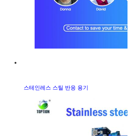
스테인레스 스틸 반응 용기