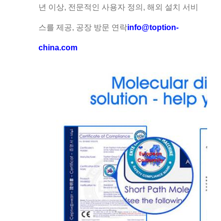
년 이상, 전문적인 사용자 정의, 해외 설치 서비
스를 제공, 공장 방문 연락
info@toption-
china.com