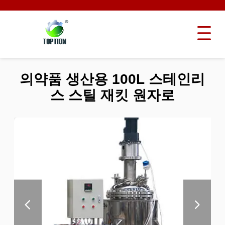
의약품 생산용 100L 스테인리
스 스틸 재킷 원자로