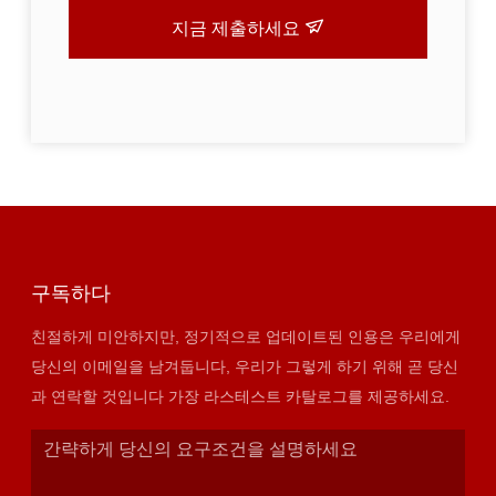
지금 제출하세요
구독하다
친절하게 미안하지만, 정기적으로 업데이트된 인용은 우리에게
당신의 이메일을 남겨둡니다, 우리가 그렇게 하기 위해 곧 당신
과 연락할 것입니다 가장 라스테스트 카탈로그를 제공하세요.