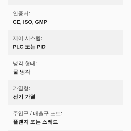
인증서:
CE, ISO, GMP
제어 시스템:
PLC 또는 PID
냉각 형태:
물 냉각
가열형:
전기 가열
주입구 / 배출구 포트:
플랜지 또는 스레드