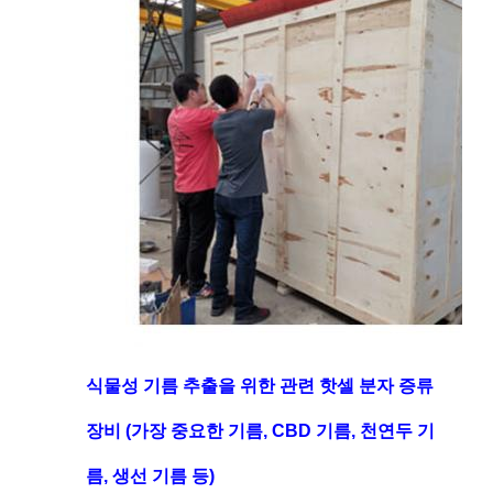
식물성 기름 추출을 위한 관련 핫셀 분자 증류
장비 (가장 중요한 기름, CBD 기름, 천연두 기
름, 생선 기름 등)