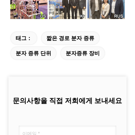
태그：
짧은 경로 분자 증류
분자 증류 단위
분자증류 장비
문의사항을 직접 저희에게 보내세요