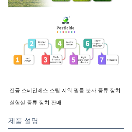
진공 스테인레스 스틸 지워 필름 분자 증류 장치
실험실 증류 장치 판매
제품 설명