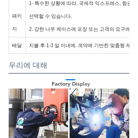
1- 특수한 상황에 따라, 국제적 익스프레스, 항공 
패키
선택할 수 있습니다.
지
2. 강한 나무 케이스에 포장 또는 고객의 요구에 따
배달
지불 후 1-3 일 이내에. 계약에 기반한 맞춤형 제품.
우리에 대해