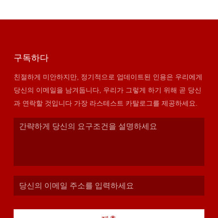
구독하다
친절하게 미안하지만, 정기적으로 업데이트된 인용은 우리에게
당신의 이메일을 남겨둡니다, 우리가 그렇게 하기 위해 곧 당신
과 연락할 것입니다 가장 라스테스트 카탈로그를 제공하세요.