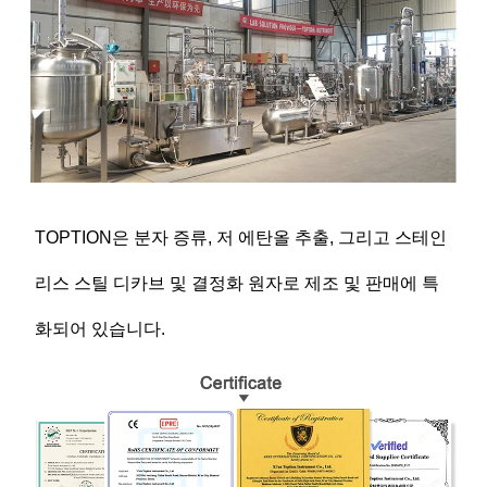
TOPTION은 분자 증류, 저 에탄올 추출, 그리고 스테인
리스 스틸 디카브 및 결정화 원자로 제조 및 판매에 특
화되어 있습니다.