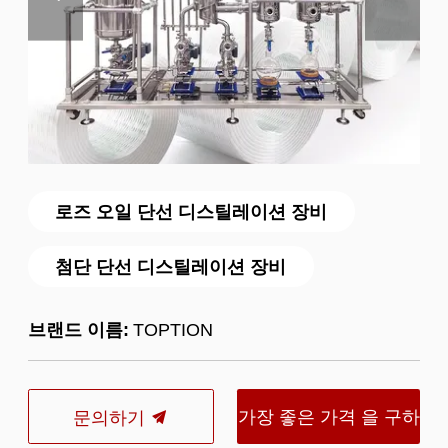
로즈 오일 단선 디스틸레이션 장비
첨단 단선 디스틸레이션 장비
브랜드 이름:
TOPTION
가장 좋은 가격 을 구하
문의하기