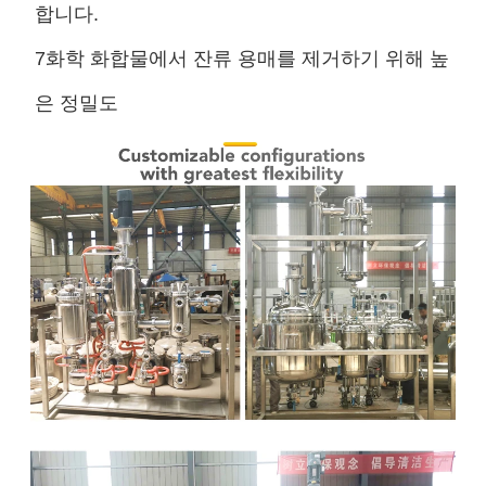
합니다.
7화학 화합물에서 잔류 용매를 제거하기 위해 높
은 정밀도