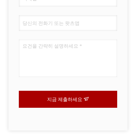
지금 제출하세요