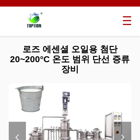
로즈 에센셜 오일용 첨단
20~200°C 온도 범위 단선 증류
장비