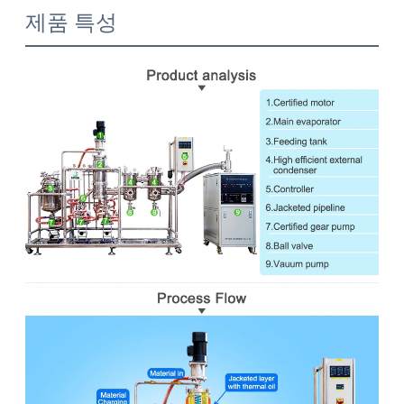
제품 특성