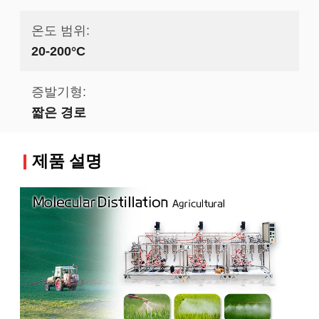
온도 범위:
20-200°C
증발기형:
짧은 경로
제품 설명