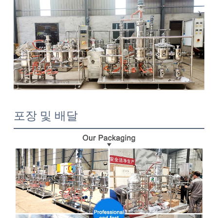
포장 및 배달