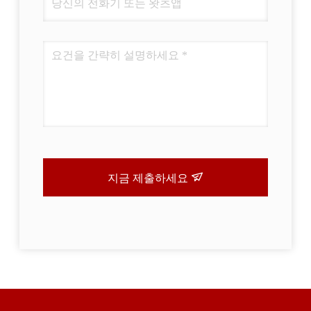
지금 제출하세요