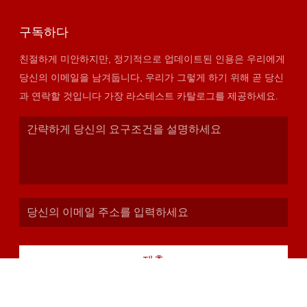
구독하다
친절하게 미안하지만, 정기적으로 업데이트된 인용은 우리에게
당신의 이메일을 남겨둡니다, 우리가 그렇게 하기 위해 곧 당신
과 연락할 것입니다 가장 라스테스트 카탈로그를 제공하세요.
제출