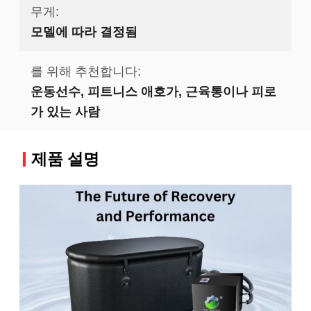
무게:
모델에 따라 결정됨
를 위해 추천합니다:
운동선수, 피트니스 애호가, 근육통이나 피로
가 있는 사람
제품 설명