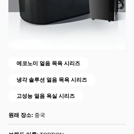
에코노미 얼음 목욕 시리즈
냉각 솔루션 얼음 목욕 시리즈
고성능 얼음 욕실 시리즈
원래 장소:
중국