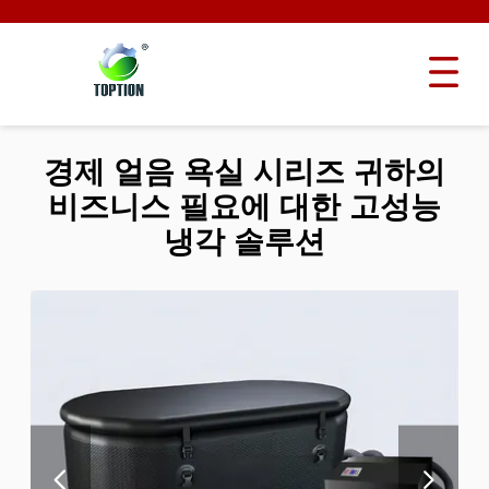
경제 얼음 욕실 시리즈 귀하의
비즈니스 필요에 대한 고성능
냉각 솔루션