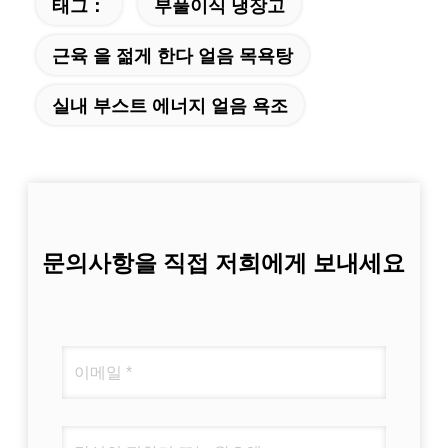
태그：
부풀이식 냉장고
근육 을 젊게 한다 얼음 목욕탕
실내 부스트 에너지 얼음 욕조
문의사항을 직접 저희에게 보내세요