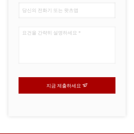
지금 제출하세요