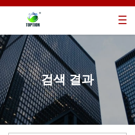
검색 결과