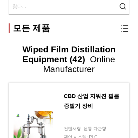
모든 제품
Wiped Film Distillation
Equipment (42)
Online
Manufacturer
CBD 산업 지워진 필름
증발기 장비
컨덴서형: 원통 다관형
제어 시스템: PLC