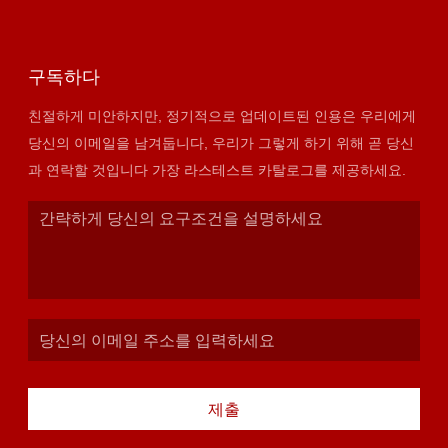
구독하다
친절하게 미안하지만, 정기적으로 업데이트된 인용은 우리에게
당신의 이메일을 남겨둡니다, 우리가 그렇게 하기 위해 곧 당신
과 연락할 것입니다 가장 라스테스트 카탈로그를 제공하세요.
제출