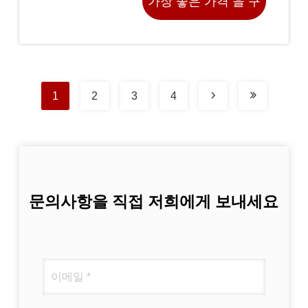
가장 좋은 가격 을 구
하라
1
2
3
4
문의사항을 직접 저희에게 보내세요