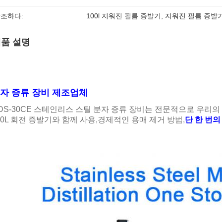
조하다:
100l 지워진 필름 증발기
, 
지워진 필름 증발기 
품 설명
자 증류 장비 제조업체
DS-30CE 스테인리스 스틸 분자 증류 장비는 전문적으로 우리의
00L 회전 증발기와 함께 사용,경제적인 용매 제거 방법,
단 한 번의