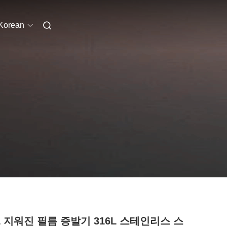
Korean
L 지워진 필름 증발기 316L 스테인리스 스