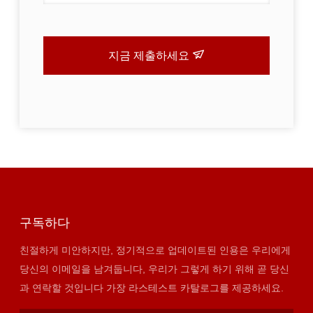
지금 제출하세요
구독하다
친절하게 미안하지만, 정기적으로 업데이트된 인용은 우리에게
당신의 이메일을 남겨둡니다, 우리가 그렇게 하기 위해 곧 당신
과 연락할 것입니다 가장 라스테스트 카탈로그를 제공하세요.