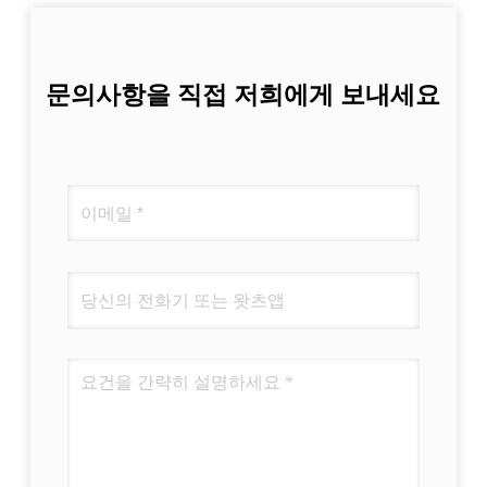
문의사항을 직접 저희에게 보내세요