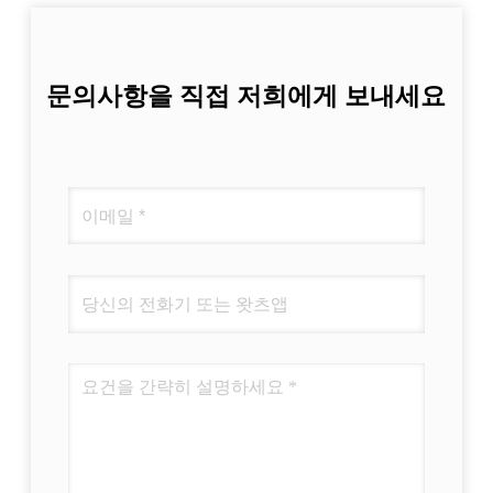
문의사항을 직접 저희에게 보내세요