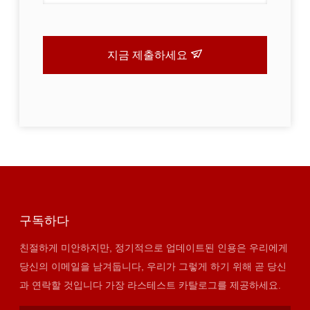
지금 제출하세요
구독하다
친절하게 미안하지만, 정기적으로 업데이트된 인용은 우리에게
당신의 이메일을 남겨둡니다, 우리가 그렇게 하기 위해 곧 당신
과 연락할 것입니다 가장 라스테스트 카탈로그를 제공하세요.