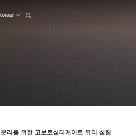
Korean
 분리를 위한 고보로실리케이트 유리 실험