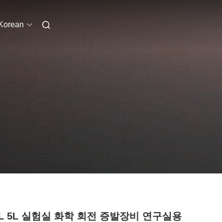
Korean
 3L 5L 실험실 화학 회전 증발장비 연구실용