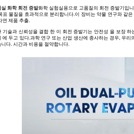
실 화학 회전 증발
화학 실험실용으로 고품질의 회전 증발기입니
목표 물질을 효과적으로 분리합니다.이 장비는 약물 연구와 같은 
자연 제품 추출.
 기술과 신뢰성을 결합 한 이 회전 증발기는 안전성 을 보장 하
 에 두고 있다.과학 연구 또는 산업 생산에 종사하는 경우, 우
니다. 시간과 비용을 절약합니다.