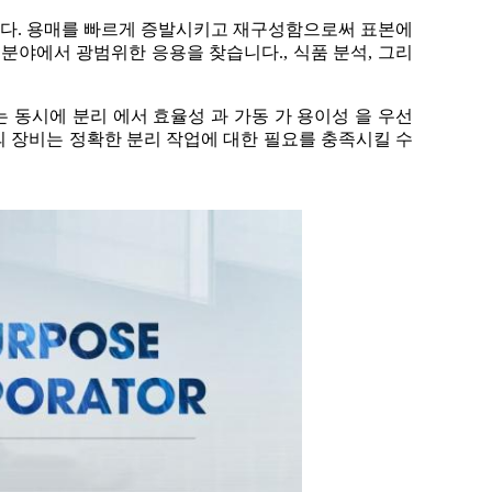
다. 용매를 빠르게 증발시키고 재구성함으로써 표본에
분야에서 광범위한 응용을 찾습니다., 식품 분석, 그리
는 동시에 분리 에서 효율성 과 가동 가 용이성 을 우선
리의 장비는 정확한 분리 작업에 대한 필요를 충족시킬 수