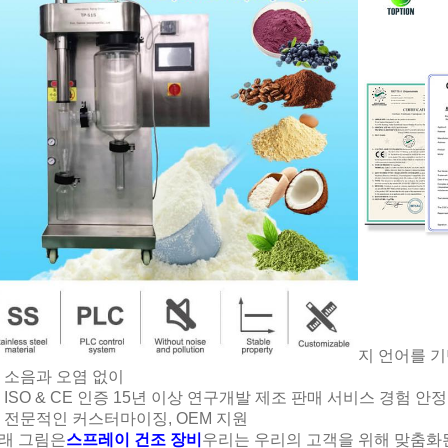
지 언어를 기
소음과 오염 없이
ISO & CE 인증 15년 이상 연구개발 제조 판매 서비스 경험 
전문적인 커스터마이징, OEM 지원
래 그림은
스프레이 건조 장비
우리는 우리의 고객을 위해 맞춤화된