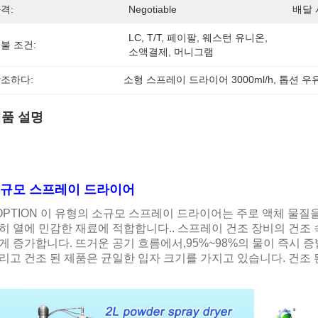
격:
Negotiable
배달 
LC, T/T, 페이팔, 웨스턴 유니온, 
불 조건:
소액결제, 머니그램
조하다:
소형 스프레이 드라이어 3000ml/h
, 
톱션 우
품 설명
규모 스프레이 드라이어
OPTION 이 유형의 소규모 스프레이 드라이어는 주로 액체 물
히 열에 민감한 재료에 적합합니다.. 스프레이 건조 장비의 건조 
게 증가합니다. 뜨거운 공기 흐름에서,95%~98%의 물이 즉시 증
리고 건조 된 제품은 균일한 입자 크기를 가지고 있습니다. 건조 