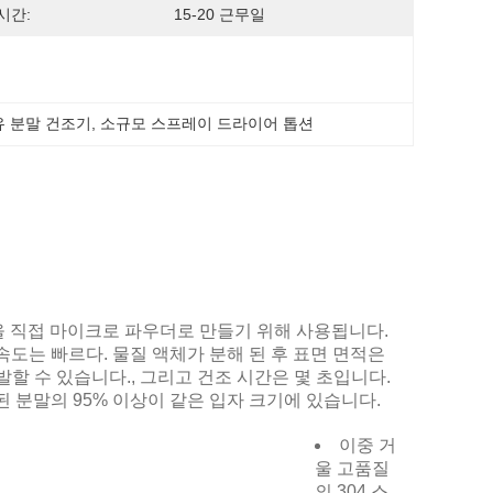
시간:
15-20 근무일
유 분말 건조기
, 
소규모 스프레이 드라이어 톱션
질을 직접 마이크로 파우더로 만들기 위해 사용됩니다.
속도는 빠르다. 물질 액체가 분해 된 후 표면 면적은
발할 수 있습니다., 그리고 건조 시간은 몇 초입니다.
된 분말의 95% 이상이 같은 입자 크기에 있습니다.
이중 거
울 고품질
의 304 스