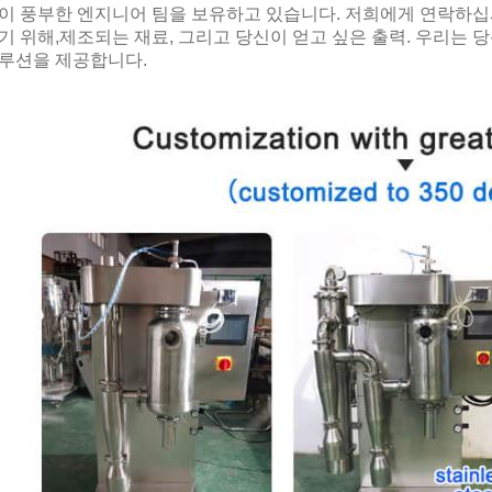
이 풍부한 엔지니어 팀을 보유하고 있습니다. 저희에게 연락하십시오 (i
기 위해,제조되는 재료, 그리고 당신이 얻고 싶은 출력. 우리는 
루션을 제공합니다.