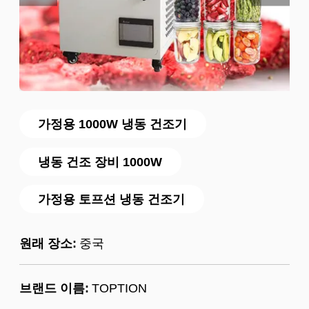
가정용 1000W 냉동 건조기
냉동 건조 장비 1000W
가정용 토프션 냉동 건조기
원래 장소:
중국
브랜드 이름:
TOPTION