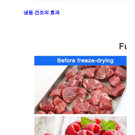
냉동 건조의 효과