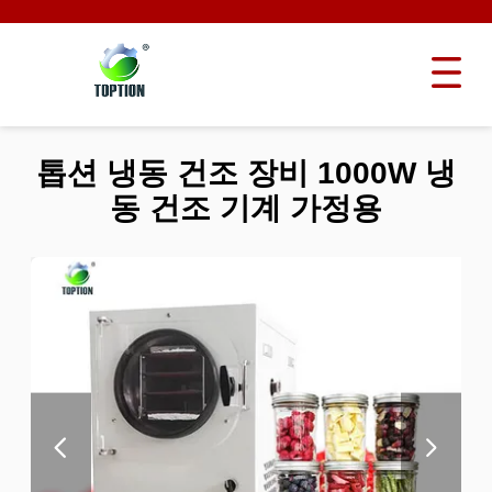
톱션 냉동 건조 장비 1000W 냉
동 건조 기계 가정용