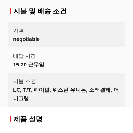
지불 및 배송 조건
가격
negotiable
배달 시간
15-20 근무일
지불 조건
LC, T/T, 페이팔, 웨스턴 유니온, 소액결제, 머
니그램
제품 설명