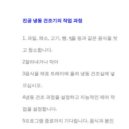
진공 냉동 건조기의 작업 과정
1. 과일, 채소, 고기, 빵, नू들 등과 같은 음식을 씻
고 청소합니다.
2잘라내거나 막아
3음식을 재료 트레이에 올려 냉동 건조실에 넣
으십시오.
4냉동 건조 과정을 설정하고 지능적인 제어 작
업을 설정합니다.
5프로그램 종료까지 기다립니다. 음식과 봉인