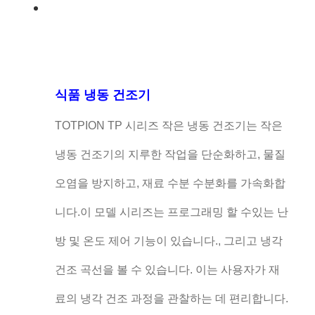
식품 냉동 건조기
TOTPION TP 시리즈 작은 냉동 건조기는 작은
냉동 건조기의 지루한 작업을 단순화하고, 물질
오염을 방지하고, 재료 수분 수분화를 가속화합
니다.이 모델 시리즈는 프로그래밍 할 수있는 난
방 및 온도 제어 기능이 있습니다., 그리고 냉각
건조 곡선을 볼 수 있습니다. 이는 사용자가 재
료의 냉각 건조 과정을 관찰하는 데 편리합니다.