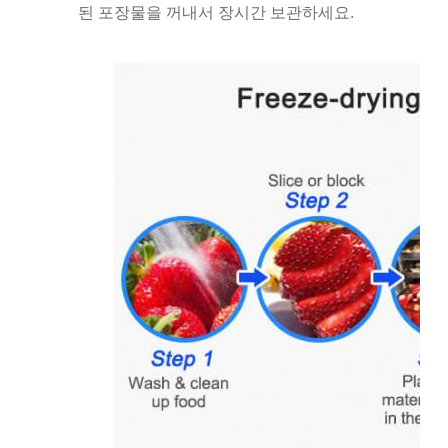
된 포장물을 꺼내서 장시간 보관하세요.