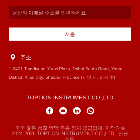
제출
주소
1-2401 Tiandiyuan·Yuexi Plaza, Taibai South Road, Yanta
District, Xi'an City, Shaanxi Province (시안 시, 산시 주)
TOPTION INSTRUMENT CO.,LTD
중국 좋은 품질 박막 증류 장치 공급업체. 저작권 ©
2024-2026 TOPTION INSTRUMENT CO.,LTD . 판권
소유.