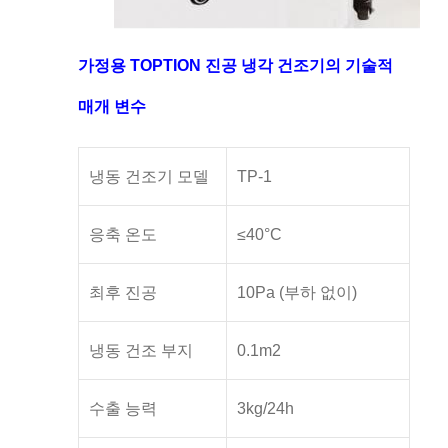
가정용 TOPTION 진공 냉각 건조기의 기술적
매개 변수
냉동 건조기 모델
TP-1
응축 온도
≤40°C
최후 진공
10Pa (부하 없이)
냉동 건조 부지
0.1m2
수출 능력
3kg/24h