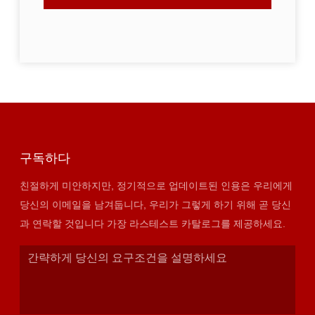
구독하다
친절하게 미안하지만, 정기적으로 업데이트된 인용은 우리에게
당신의 이메일을 남겨둡니다, 우리가 그렇게 하기 위해 곧 당신
과 연락할 것입니다 가장 라스테스트 카탈로그를 제공하세요.