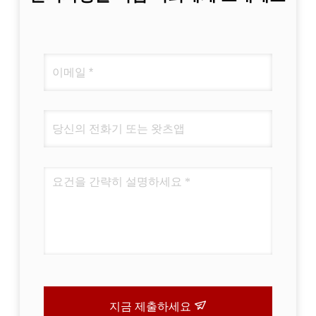
지금 제출하세요