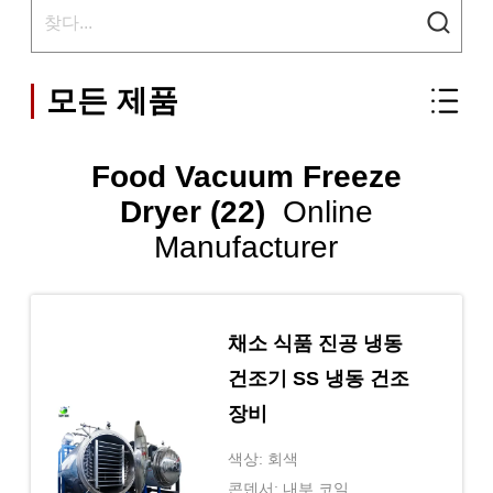
모든 제품
Food Vacuum Freeze
Dryer (22)
Online
Manufacturer
채소 식품 진공 냉동
건조기 SS 냉동 건조
장비
색상: 회색
콘덴서: 내부 코일