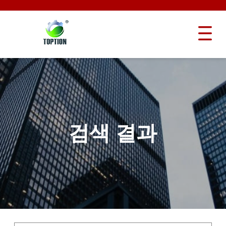
검색 결과