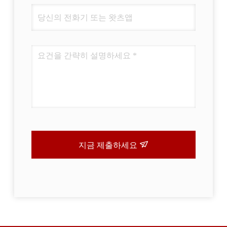
지금 제출하세요