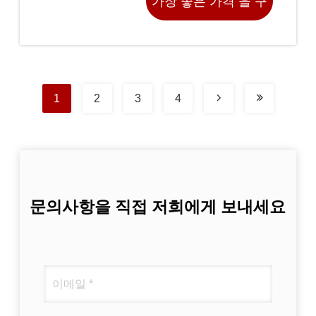
가장 좋은 가격 을 구
하라
1
2
3
4
문의사항을 직접 저희에게 보내세요