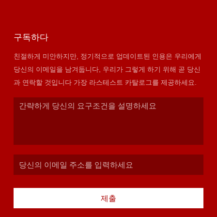
구독하다
친절하게 미안하지만, 정기적으로 업데이트된 인용은 우리에게
당신의 이메일을 남겨둡니다, 우리가 그렇게 하기 위해 곧 당신
과 연락할 것입니다 가장 라스테스트 카탈로그를 제공하세요.
제출