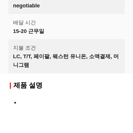
negotiable
배달 시간
15-20 근무일
지불 조건
LC, T/T, 페이팔, 웨스턴 유니온, 소액결제, 머
니그램
제품 설명