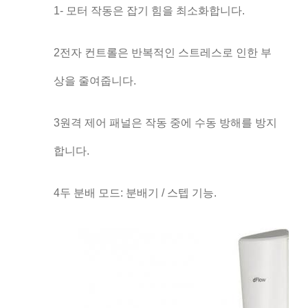
1- 모터 작동은 잡기 힘을 최소화합니다.
2전자 컨트롤은 반복적인 스트레스로 인한 부
상을 줄여줍니다.
3원격 제어 패널은 작동 중에 수동 방해를 방지
합니다.
4두 분배 모드: 분배기 / 스텝 기능.