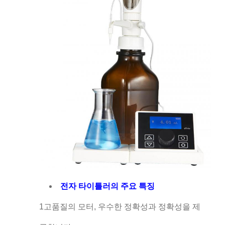
전자 타이틀러의 주요 특징
1고품질의 모터, 우수한 정확성과 정확성을 제