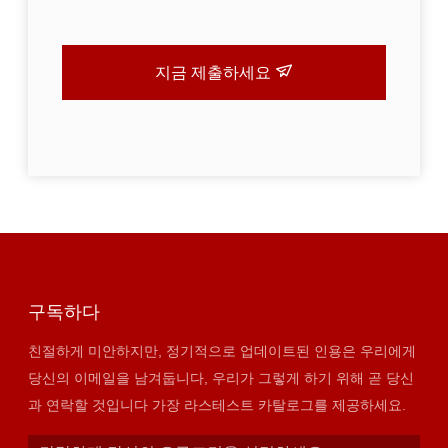
지금 제출하세요
구독하다
친절하게 미안하지만, 정기적으로 업데이트된 인용은 우리에게
당신의 이메일을 남겨둡니다, 우리가 그렇게 하기 위해 곧 당신
과 연락할 것입니다 가장 라스테스트 카탈로그를 제공하세요.