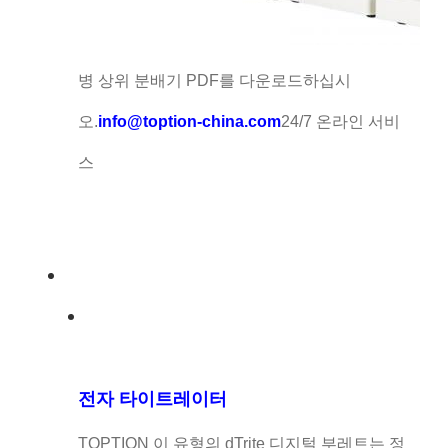
병 상위 분배기 PDF를 다운로드하십시
오.
info@toption-china.com
24/7 온라인 서비
스
전자 타이트레이터
TOPTION 이 유형의 dTrite 디지털 부레트는 정