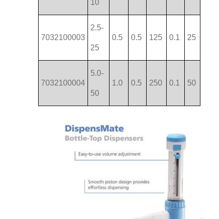
10
2.5-
7032100003
0.5
0.5
125
0.1
25
25
5.0-
7032100004
1.0
0.5
250
0.1
50
50