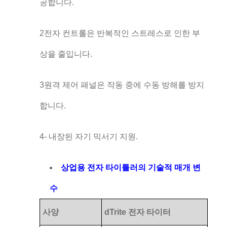
공합니다.
2전자 컨트롤은 반복적인 스트레스로 인한 부
상을 줄입니다.
3원격 제어 패널은 작동 중에 수동 방해를 방지
합니다.
4- 내장된 자기 믹서기 지원.
상업용 전자 타이틀러의 기술적 매개 변
수
사양
dTrite 전자 타이터