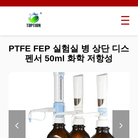
PTFE FEP 실험실 병 상단 디스
펜서 50ml 화학 저항성