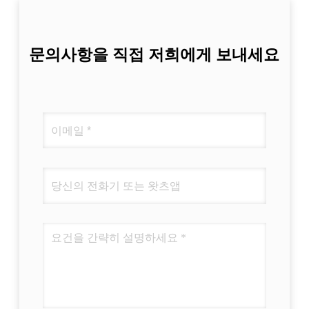
문의사항을 직접 저희에게 보내세요