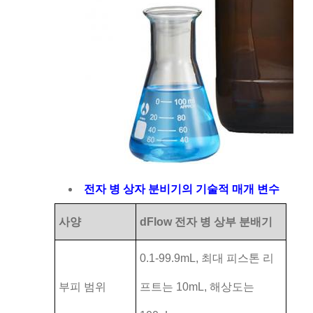
전자 병 상자 분비기의 기술적 매개 변수
사양
dFlow 전자 병 상부 분배기
0.1-99.9mL, 최대 피스톤 리
부피 범위
프트는 10mL, 해상도는