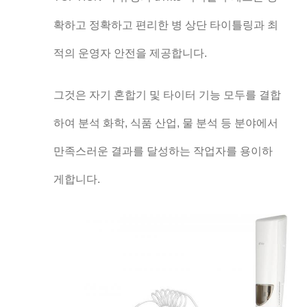
확하고 정확하고 편리한 병 상단 타이틀링과 최
적의 운영자 안전을 제공합니다.
그것은 자기 혼합기 및 타이터 기능 모두를 결합
하여 분석 화학, 식품 산업, 물 분석 등 분야에서
만족스러운 결과를 달성하는 작업자를 용이하
게합니다.