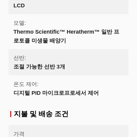
LCD
모델:
Thermo Scientific™ Heratherm™ 일반 프
로토콜 미생물 배양기
선반:
조절 가능한 선반 3개
온도 제어:
디지털 PID 마이크로프로세서 제어
지불 및 배송 조건
가격