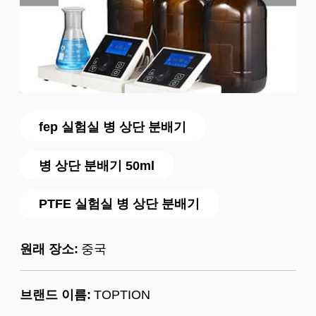
fep 실험실 병 상단 분배기
병 상단 분배기 50ml
PTFE 실험실 병 상단 분배기
원래 장소:
중국
브랜드 이름:
TOPTION