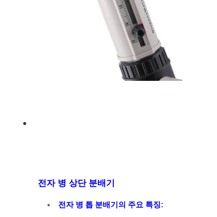
전자 병 상단 분배기
전자 병 톱 분배기의 주요 특징: