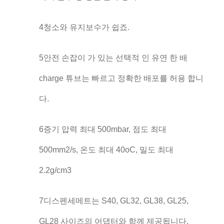
4청소와 유지보수가 쉽죠.
5안전 손잡이 가 있는 선택적 인 유연 한 배
charge 튜브는 빠르고 정확한 배포를 허용 합니
다.
6증기 압력 최대 500mbar, 점도 최대
500mm2/s, 온도 최대 40oC, 밀도 최대
2.2g/cm3
7디스펜세메트는 S40, GL32, GL38, GL25,
GL28 사이즈의 어댑터와 함께 제공됩니다.