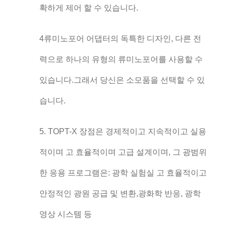
확하게 제어 할 수 있습니다.
4류미노포어 어댑터의 독특한 디자인, 다른 전
력으로 하나의 유형의 류미노포어를 사용할 수
있습니다.그래서 당신은 소모품을 선택할 수 있
습니다.
5. TOPT-X 장점은 경제적이고 지속적이고 실용
적이며 고 효율적이며 고급 설계이며, 그 광범위
한 응용 프로그램은: 광학 실험실 고 효율적이고
안정적인 광원 공급 및 변환,광화학 반응, 광학
영상 시스템 등