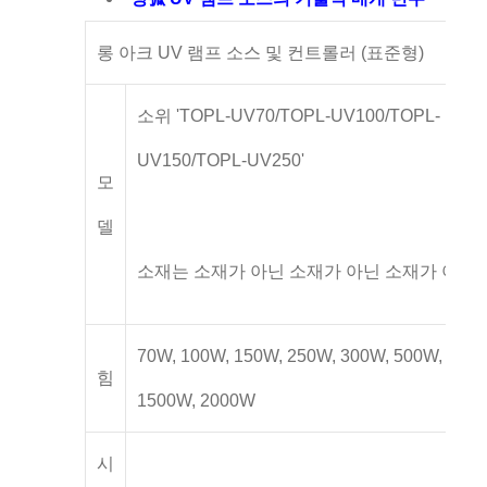
롱 아크 UV 램프 소스 및 컨트롤러 (표준형)
소위 'TOPL-UV70/TOPL-UV100/TOPL-
UV150/TOPL-UV250'
모
델
소재는 소재가 아닌 소재가 아닌 소재가 아니
70W, 100W, 150W, 250W, 300W, 500W, 100
힘
1500W, 2000W
시