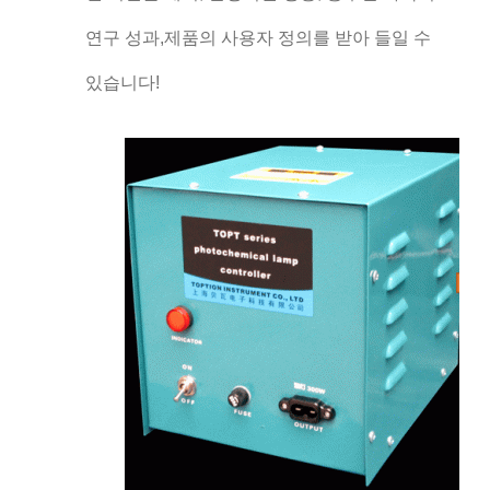
연구 성과,제품의 사용자 정의를 받아 들일 수
있습니다!