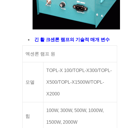
긴 활 크센론 램프의 기술적 매개 변수
엑센론 램프 원
TOPL-X 100/TOPL-X300/TOPL-
모델
X500/TOPL-X1500W/TOPL-
X2000
100W, 300W, 500W, 1000W,
힘
1500W, 2000W