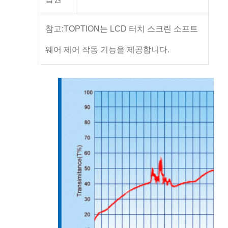
참고:TOPTION는 LCD 터치 스크린 소프트
웨어 제어 작동 기능을 제공합니다.