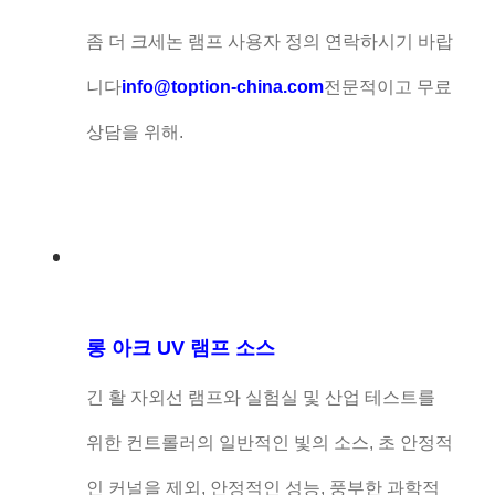
좀 더 크세논 램프 사용자 정의 연락하시기 바랍
니다
info@toption-china.com
전문적이고 무료
상담을 위해.
롱 아크 UV 램프 소스
긴 활 자외선 램프와 실험실 및 산업 테스트를
위한 컨트롤러의 일반적인 빛의 소스, 초 안정적
인 커널을 제외, 안정적인 성능, 풍부한 과학적