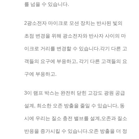
를 넘을 수 있습니다.
2광소전자 마이크로 모션 장치는 반사된 빛의
초점 변경을 위해 광소전자와 반사자 사이의 마
이크로 거리를 변경할 수 있습니다.각기 다른 고
객들의 요구에 부응하고, 각기 다른 고객들의 요
구에 부응하고.
3이 램프 박스는 완전히 닫힌 고강도 광원 공급
설계, 최소한 오존 방출을 줄일 수 있습니다, 동
시에 우리는 질소 충전 밸브를 설계,오존과 질소
반응을 증가시킬 수 있습니다.오존 방출을 더 정