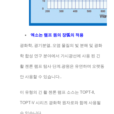
엑소논 램프 원의 장弧의 적용
광화학, 광기분열, 오염 물질의 빛 분해 및 광화
학 합성 연구 분야에서 가시광선에 사용 된 긴
활 젠론 램프 탐사 단계.광원은 유연하며 오랫동
안 사용할 수 있습니다..
이 유형의 긴 활 젠론 램프 소스는 TOPT-II,
TOPT-V 시리즈 광화학 원자로와 함께 사용될
수 있습니다.