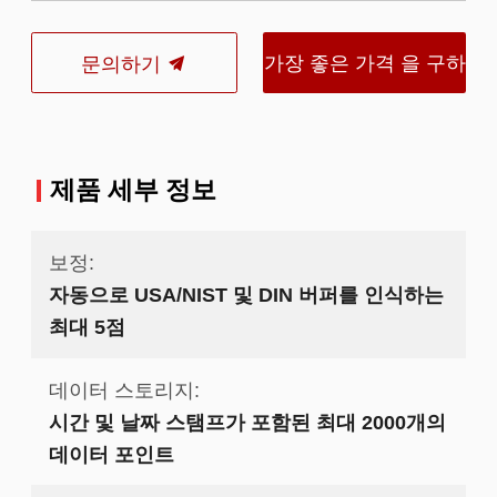
가장 좋은 가격 을 구하
문의하기
라
제품 세부 정보
보정:
자동으로 USA/NIST 및 DIN 버퍼를 인식하는
최대 5점
데이터 스토리지:
시간 및 날짜 스탬프가 포함된 최대 2000개의
데이터 포인트