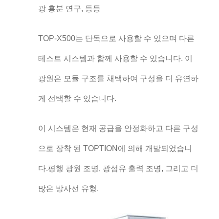
광 흥분 연구, 등등
TOP-X500는 단독으로 사용할 수 있으며 다른
테스트 시스템과 함께 사용할 수 있습니다. 이
광원은 모듈 구조를 채택하여 구성을 더 유연하
게 선택할 수 있습니다.
이 시스템은 현재 공급을 안정화하고 다른 구성
으로 장착 된 TOPTION에 의해 개발되었습니
다.평행 광원 조명, 광섬유 출력 조명, 그리고 더
많은 방사선 유형.