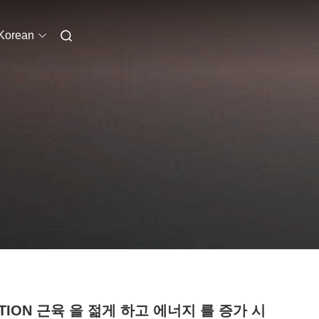
Korean
TION 근육 을 젊게 하고 에너지 를 증가 시