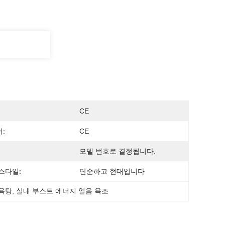
CE
:
CE
모델 번호로 결정됩니다.
스타일:
단순하고 현대입니다
목욕탕
, 
실내 부스트 에너지 얼음 욕조