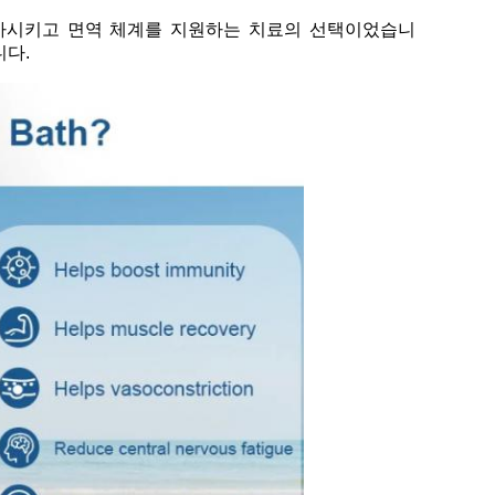
증가시키고 면역 체계를 지원하는 치료의 선택이었습니
니다.