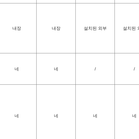
내장
내장
설치된 외부
설치된 
네
네
/
/
네
네
네
네