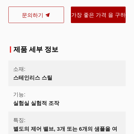
가장 좋은 가격 을 구하
문의하기
라
제품 세부 정보
소재:
스테인리스 스틸
기능:
실험실 실험적 조작
특징:
별도의 제어 밸브, 3개 또는 6개의 샘플을 여