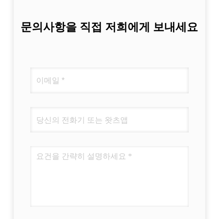
문의사항을 직접 저희에게 보내세요