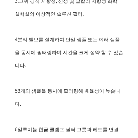
3.고위 경식 저항성, 산성 및 알칼리 저항성 화학
실험실의 이상적인 솔루션 필터.
4분리 밸브를 설계하여 단일 샘플 또는 여러 샘플
을 동시에 필터링하여 시간을 크게 절약 할 수 있습
니다.
53개의 샘플을 동시에 필터링해 효율성이 높습니
다.
6알루미늄 합금 클램프 필터 그릇과 헤드를 연결