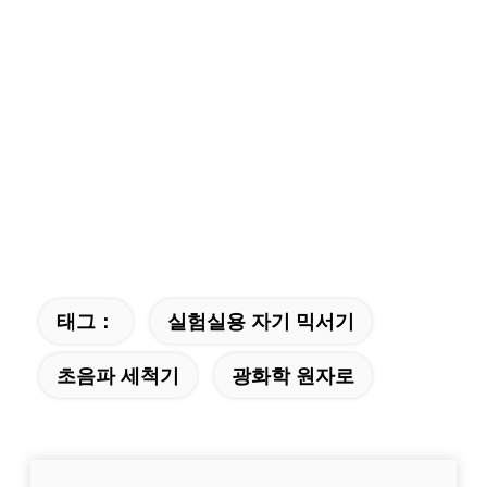
태그：
실험실용 자기 믹서기
초음파 세척기
광화학 원자로