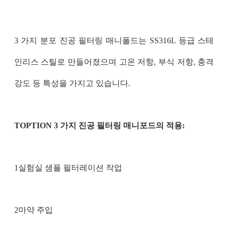
3 가지 분포 진공 필터링 매니폴드는 SS316L 등급 스테
인리스 스틸로 만들어졌으며 고온 저항, 부식 저항, 충격
강도 등 특성을 가지고 있습니다.
TOPTION 3 가지 진공 필터링 매니포드의 적용:
1실험실 샘플 필터레이션 작업
2마약 주입