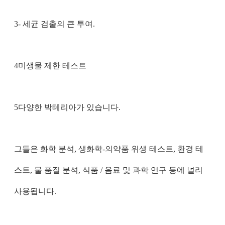
3- 세균 검출의 큰 투여.
4미생물 제한 테스트
5다양한 박테리아가 있습니다.
그들은 화학 분석, 생화학-의약품 위생 테스트, 환경 테
스트, 물 품질 분석, 식품 / 음료 및 과학 연구 등에 널리
사용됩니다.