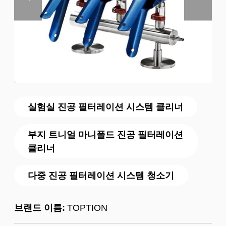
실험실 진공 필터레이션 시스템 클리너
부지 트니얼 마니폴드 진공 필터레이션
클리너
다중 진공 필터레이션 시스템 청소기
브랜드 이름:
TOPTION