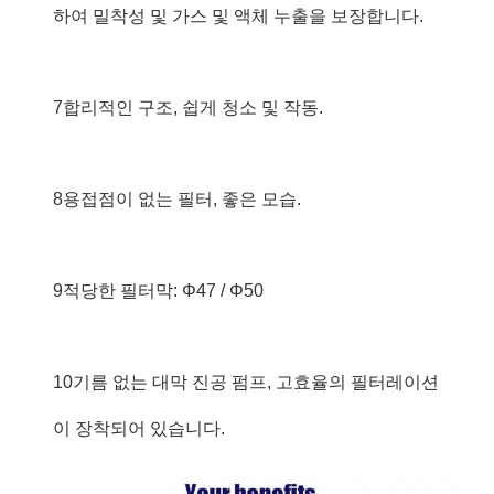
하여 밀착성 및 가스 및 액체 누출을 보장합니다.
7합리적인 구조, 쉽게 청소 및 작동.
8용접점이 없는 필터, 좋은 모습.
9적당한 필터막: Φ47 / Φ50
10기름 없는 대막 진공 펌프, 고효율의 필터레이션
이 장착되어 있습니다.