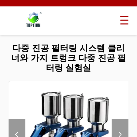
다중 진공 필터링 시스템 클리
너와 가지 트렁크 다중 진공 필
터링 실험실