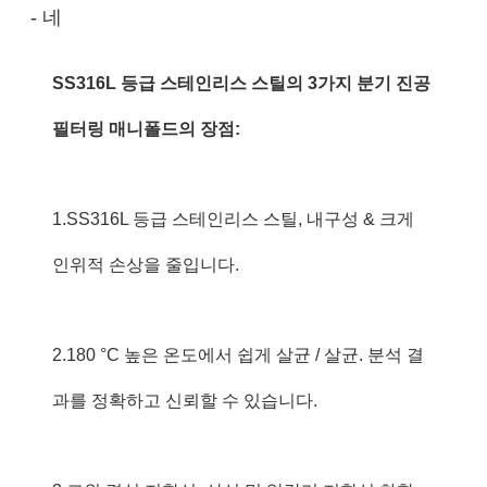
- 네
SS316L 등급 스테인리스 스틸의 3가지 분기 진공
필터링 매니폴드의 장점:
1.SS316L 등급 스테인리스 스틸, 내구성 & 크게
인위적 손상을 줄입니다.
2.180 °C 높은 온도에서 쉽게 살균 / 살균. 분석 결
과를 정확하고 신뢰할 수 있습니다.