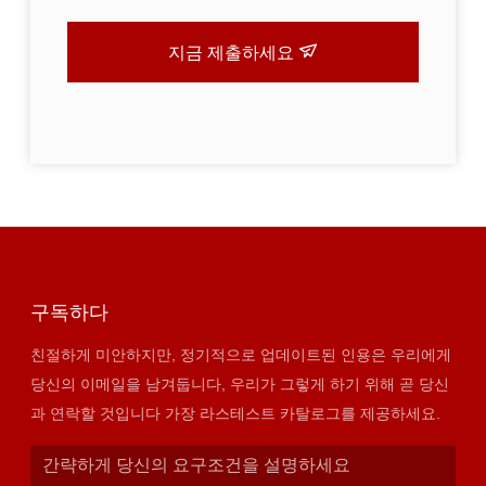
지금 제출하세요
구독하다
친절하게 미안하지만, 정기적으로 업데이트된 인용은 우리에게
당신의 이메일을 남겨둡니다, 우리가 그렇게 하기 위해 곧 당신
과 연락할 것입니다 가장 라스테스트 카탈로그를 제공하세요.