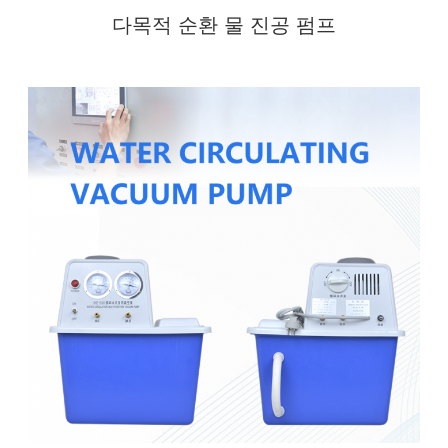
다목적 순환 물 진공 펌프