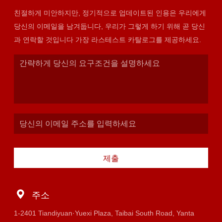
친절하게 미안하지만, 정기적으로 업데이트된 인용은 우리에게
당신의 이메일을 남겨둡니다, 우리가 그렇게 하기 위해 곧 당신
과 연락할 것입니다 가장 라스테스트 카탈로그를 제공하세요.
제출
주소
1-2401 Tiandiyuan·Yuexi Plaza, Taibai South Road, Yanta