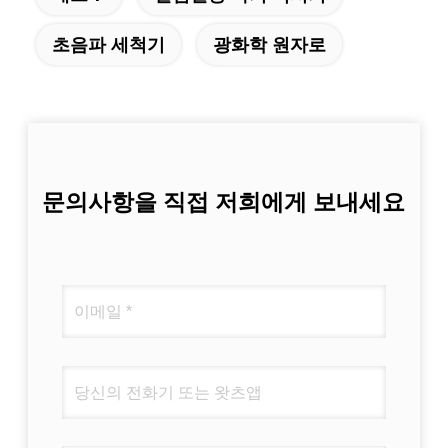
초음파 세척기
광화학 원자로
문의사항을 직접 저희에게 보내세요