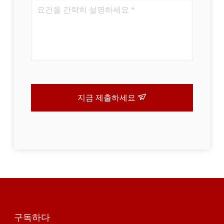
지금 제출하세요
구독하다