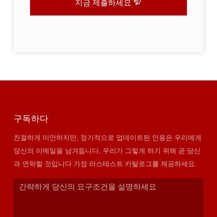
지금 제출하세요
구독하다
친절하게 미안하지만, 정기적으로 업데이트된 인용은 우리에게
당신의 이메일을 남겨둡니다, 우리가 그렇게 하기 위해 곧 당신
과 연락할 것입니다 가장 라스테스트 카탈로그를 제공하세요.