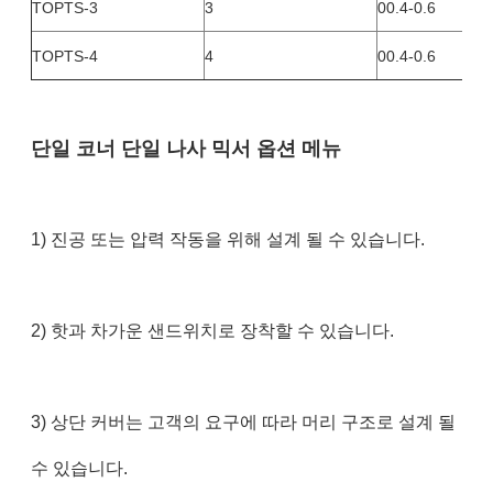
TOPTS-3
3
00.4-0.6
TOPTS-4
4
00.4-0.6
단일 코너 단일 나사 믹서 옵션 메뉴
1) 진공 또는 압력 작동을 위해 설계 될 수 있습니다.
2) 핫과 차가운 샌드위치로 장착할 수 있습니다.
3) 상단 커버는 고객의 요구에 따라 머리 구조로 설계 될
수 있습니다.