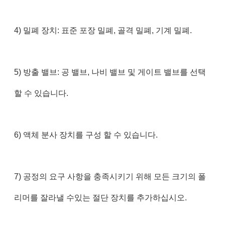
4) 밀폐 장치: 표준 포장 밀폐, 골격 밀폐, 기계 밀폐.
5) 방출 밸브: 공 밸브, 나비 밸브 및 게이트 밸브를 선택
할 수 있습니다.
6) 액체 분사 장치를 구성 할 수 있습니다.
7) 공정의 요구 사항을 충족시키기 위해 모든 크기의 폴
리머를 잘라낼 수있는 절단 장치를 추가하십시오.