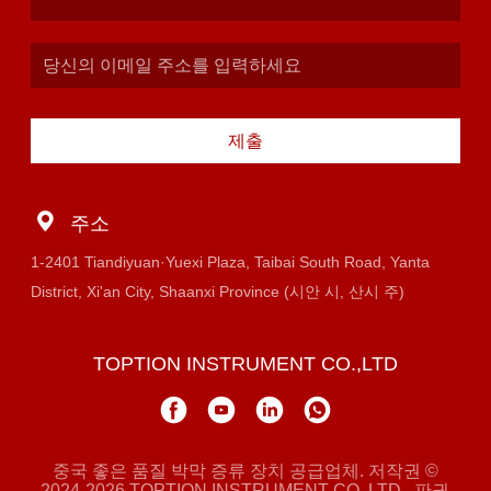
제출
주소
1-2401 Tiandiyuan·Yuexi Plaza, Taibai South Road, Yanta
District, Xi'an City, Shaanxi Province (시안 시, 산시 주)
TOPTION INSTRUMENT CO.,LTD
중국 좋은 품질 박막 증류 장치 공급업체. 저작권 ©
2024-2026 TOPTION INSTRUMENT CO.,LTD . 판권