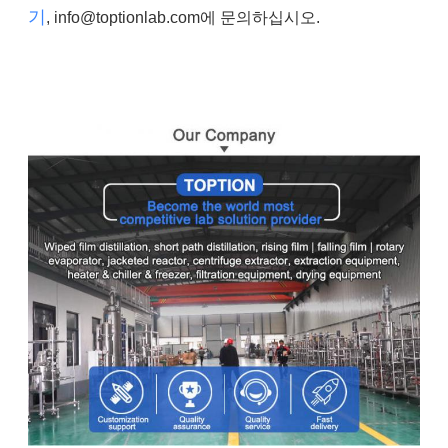
기
, info@toptionlab.com에 문의하십시오.