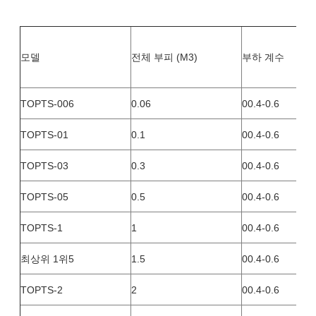
모델
전체 부피 (M3)
부하 계수
TOPTS-006
0.06
00.4-0.6
TOPTS-01
0.1
00.4-0.6
TOPTS-03
0.3
00.4-0.6
TOPTS-05
0.5
00.4-0.6
TOPTS-1
1
00.4-0.6
최상위 1위5
1.5
00.4-0.6
TOPTS-2
2
00.4-0.6