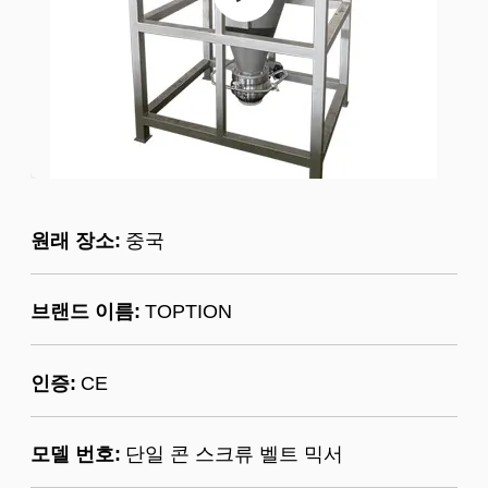
원래 장소:
중국
브랜드 이름:
TOPTION
인증:
CE
모델 번호:
단일 콘 스크류 벨트 믹서