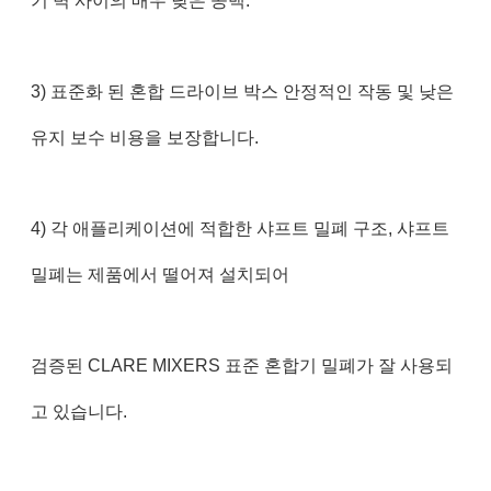
기 벽 사이의 매우 낮은 공백.
3) 표준화 된 혼합 드라이브 박스 안정적인 작동 및 낮은
유지 보수 비용을 보장합니다.
4) 각 애플리케이션에 적합한 샤프트 밀폐 구조, 샤프트
밀폐는 제품에서 떨어져 설치되어
검증된 CLARE MIXERS 표준 혼합기 밀폐가 잘 사용되
고 있습니다.