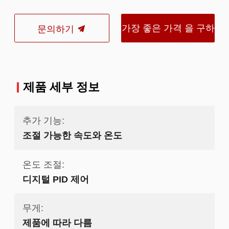
가장 좋은 가격 을 구하
문의하기
라
제품 세부 정보
추가 기능:
조절 가능한 속도와 온도
온도 조절:
디지털 PID 제어
무게:
제품에 따라 다름