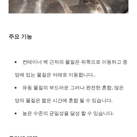
주요 기능
컨테이너 벽 근처의 물질은 위쪽으로 이동하고 중
앙에 있는 물질은 아래로 이동합니다.
.
유동 물질의 부드러운 그러나 완전한 혼합, 많은
양의 물질은 짧은 시간에 혼합 될 수 있습니다.
높은 수준의 균일성을 달성 할 수 있습니다.