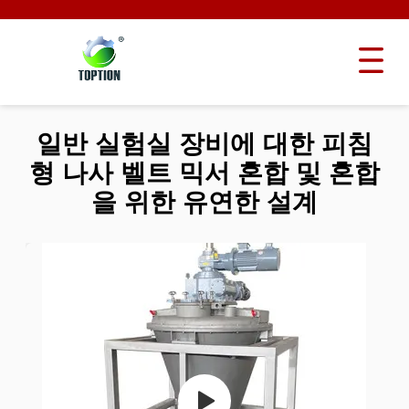
일반 실험실 장비에 대한 피침
형 나사 벨트 믹서 혼합 및 혼합
을 위한 유연한 설계