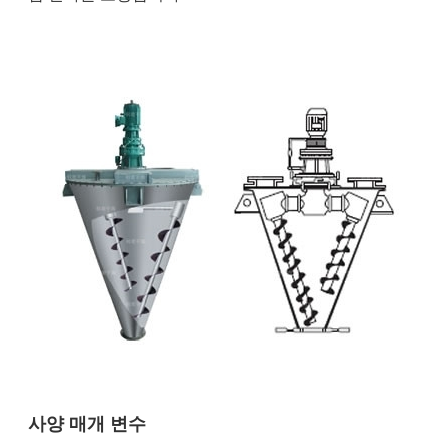
사양 매개 변수