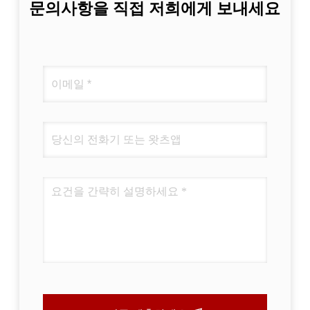
문의사항을 직접 저희에게 보내세요