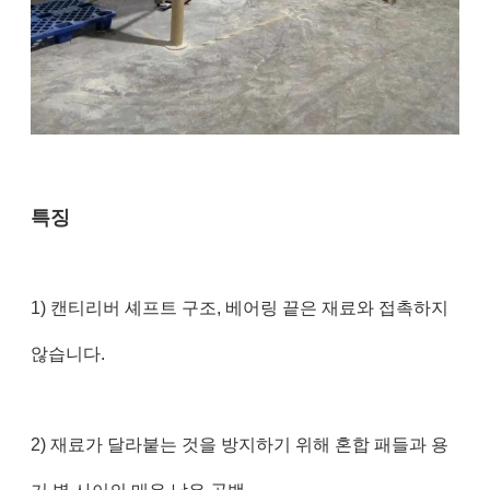
특징
1) 캔티리버 셰프트 구조, 베어링 끝은 재료와 접촉하지
않습니다.
2) 재료가 달라붙는 것을 방지하기 위해 혼합 패들과 용