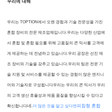
우리에 대해
우리는 TOPTION에서 오랜 경험과 기술 전문성을 가진
혼합 장비의 전문 제조업체입니다.우리는 다양한 산업에
서 혼합 및 혼합 필요를 위해 고품질의 콘 믹서를 고객에
게 제공하는 데 전념하고 있습니다.우리 공장은 선진 제
조 장비와 기술을 갖추고 있습니다.우리의 팀은 전문 기
술 지원 및 서비스를 제공할 수 있는 경험이 많은 엔지니
어와 기술자로 구성됩니다우리는 우리의 콘 믹서가 우리
의 고객 생산 효율성과 제품 품질을 향상시킬 수 있다고
네.
피침형 혼합
확신합니다
더 많은 것을 알고 싶다면