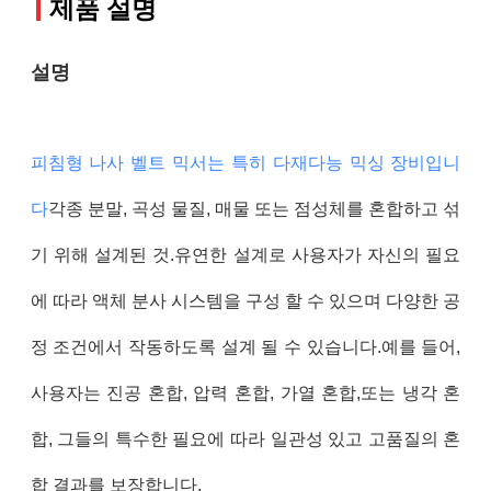
제품 설명
설명
피침형 나사 벨트 믹서는 특히 다재다능 믹싱 장비입니
다
각종 분말, 곡성 물질, 매물 또는 점성체를 혼합하고 섞
기 위해 설계된 것.유연한 설계로 사용자가 자신의 필요
에 따라 액체 분사 시스템을 구성 할 수 있으며 다양한 공
정 조건에서 작동하도록 설계 될 수 있습니다.예를 들어,
사용자는 진공 혼합, 압력 혼합, 가열 혼합,또는 냉각 혼
합, 그들의 특수한 필요에 따라 일관성 있고 고품질의 혼
합 결과를 보장합니다.