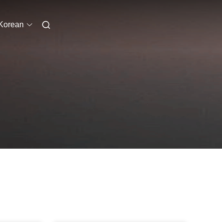
Korean