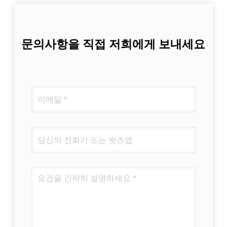
문의사항을 직접 저희에게 보내세요