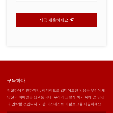
지금 제출하세요
구독하다
친절하게 미안하지만, 정기적으로 업데이트된 인용은 우리에게
당신의 이메일을 남겨둡니다, 우리가 그렇게 하기 위해 곧 당신
과 연락할 것입니다 가장 라스테스트 카탈로그를 제공하세요.