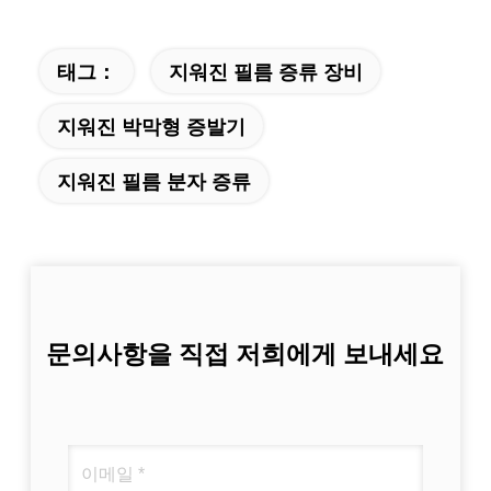
태그：
지워진 필름 증류 장비
지워진 박막형 증발기
지워진 필름 분자 증류
문의사항을 직접 저희에게 보내세요