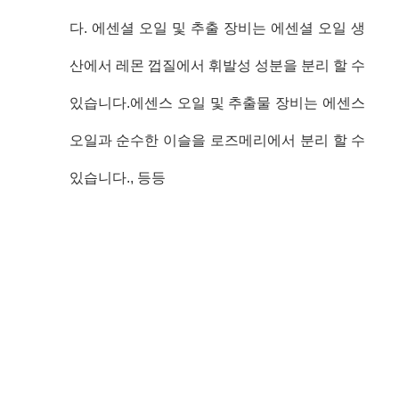
다. 에센셜 오일 및 추출 장비는 에센셜 오일 생
산에서 레몬 껍질에서 휘발성 성분을 분리 할 수
있습니다.에센스 오일 및 추출물 장비는 에센스
오일과 순수한 이슬을 로즈메리에서 분리 할 수
있습니다., 등등