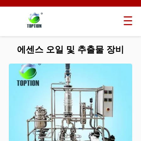
에센스 오일 및 추출물 장비