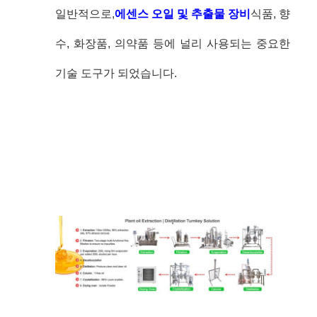
일반적으로,
에센스 오일 및 추출물 장비
식품, 향
수, 화장품, 의약품 등에 널리 사용되는 중요한
기술 도구가 되었습니다.