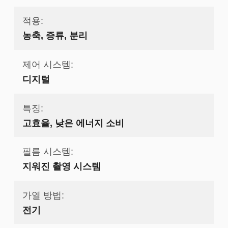
적용:
농축, 증류, 분리
제어 시스템:
디지털
특징:
고효율, 낮은 에너지 소비
필름 시스템:
지워진 촬영 시스템
가열 방법:
전기