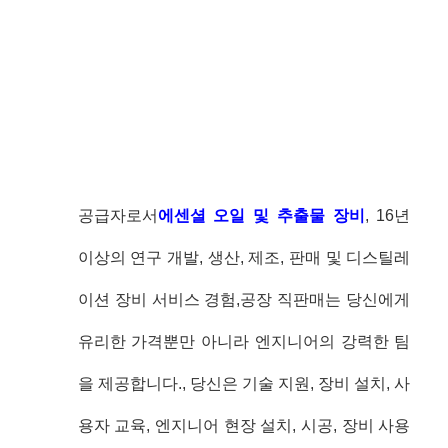
공급자로서
에센셜 오일 및 추출물 장비
, 16년
이상의 연구 개발, 생산, 제조, 판매 및 디스틸레
이션 장비 서비스 경험,공장 직판매는 당신에게
유리한 가격뿐만 아니라 엔지니어의 강력한 팀
을 제공합니다., 당신은 기술 지원, 장비 설치, 사
용자 교육, 엔지니어 현장 설치, 시공, 장비 사용