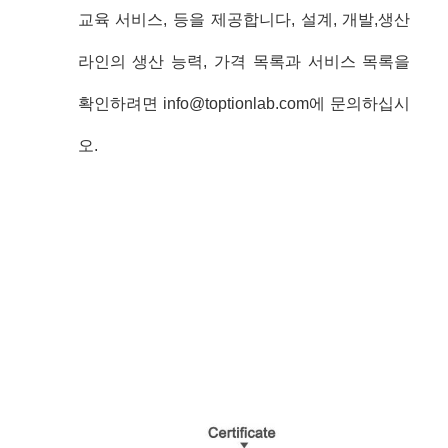
교육 서비스, 등을 제공합니다, 설계, 개발,생산
라인의 생산 능력, 가격 목록과 서비스 목록을
확인하려면 info@toptionlab.com에 문의하십시
오.