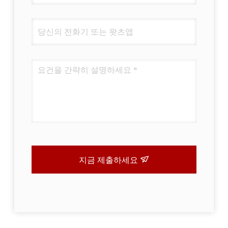
지금 제출하세요