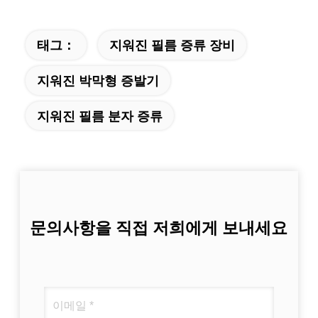
태그：
지워진 필름 증류 장비
지워진 박막형 증발기
지워진 필름 분자 증류
문의사항을 직접 저희에게 보내세요