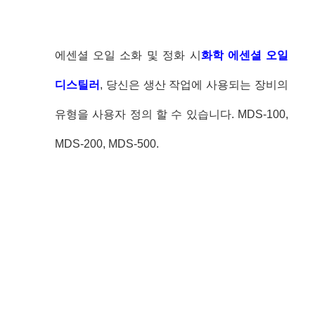
에센셜 오일 소화 및 정화 시
화학 에센셜 오일
디스틸러
, 당신은 생산 작업에 사용되는 장비의
유형을 사용자 정의 할 수 있습니다. MDS-100,
MDS-200, MDS-500.