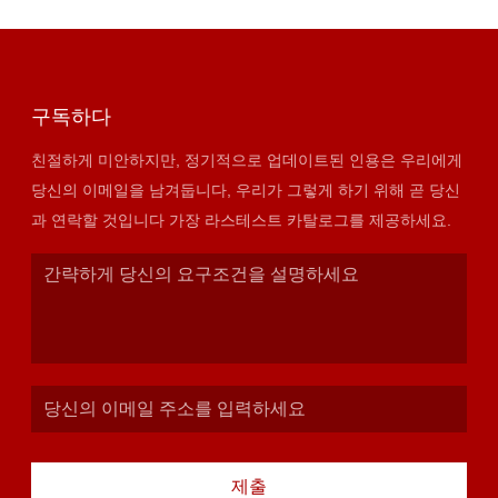
구독하다
친절하게 미안하지만, 정기적으로 업데이트된 인용은 우리에게
당신의 이메일을 남겨둡니다, 우리가 그렇게 하기 위해 곧 당신
과 연락할 것입니다 가장 라스테스트 카탈로그를 제공하세요.
제출