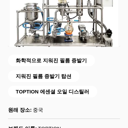
화학적으로 지워진 필름 증발기
지워진 필름 증발기 탑션
TOPTION 에센셜 오일 디스틸러
원래 장소:
중국