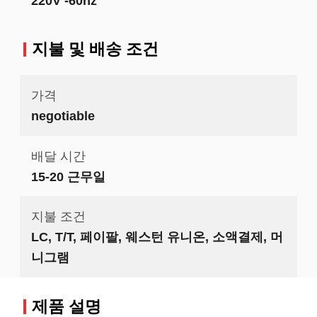
220V -60hz
지불 및 배송 조건
가격
negotiable
배달 시간
15-20 근무일
지불 조건
LC, T/T, 페이팔, 웨스턴 유니온, 소액결제, 머
니그램
제품 설명