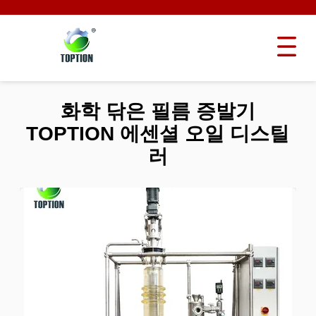
화학 닦은 필름 증발기
TOPTION 에센셜 오일 디스틸
러