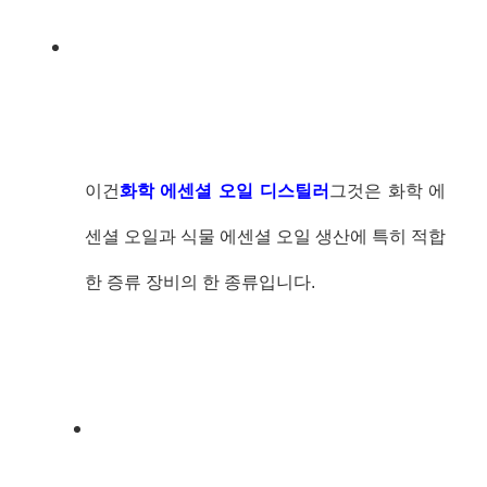
이건
화학 에센셜 오일 디스틸러
그것은 화학 에
센셜 오일과 식물 에센셜 오일 생산에 특히 적합
한 증류 장비의 한 종류입니다.