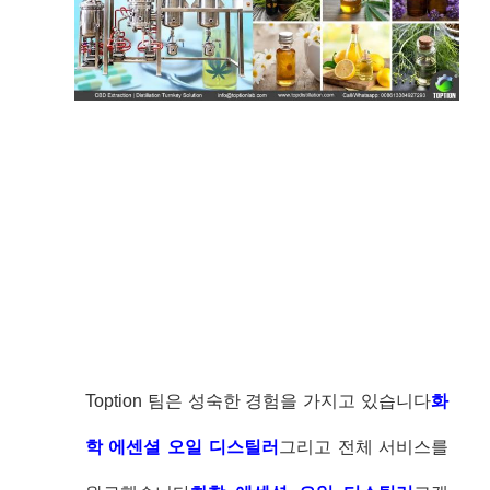
Toption 팀은 성숙한 경험을 가지고 있습니다
화
학 에센셜 오일 디스틸러
그리고 전체 서비스를