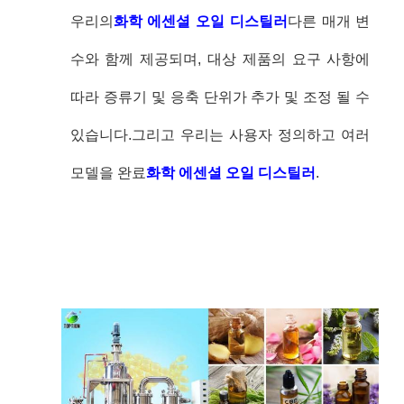
우리의
화학 에센셜 오일 디스틸러
다른 매개 변
수와 함께 제공되며, 대상 제품의 요구 사항에
따라 증류기 및 응축 단위가 추가 및 조정 될 수
있습니다.그리고 우리는 사용자 정의하고 여러
모델을 완료
화학 에센셜 오일 디스틸러
.