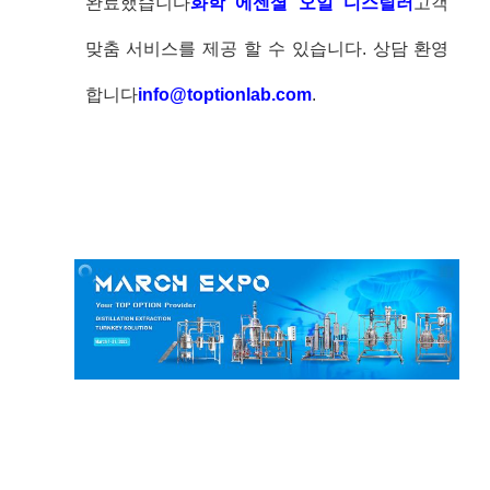
완료했습니다
화학 에센셜 오일 디스틸러
고객
맞춤 서비스를 제공 할 수 있습니다. 상담 환영
합니다
info@toptionlab.com
.