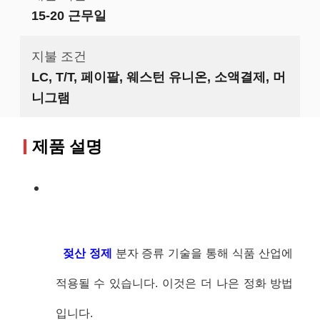
15-20 근무일
지불 조건
LC, T/T, 페이팔, 웨스턴 유니온, 소액결제, 머
니그램
제품 설명
젖산 정제
분자 증류 기술을 통해 식품 산업에
적용될 수 있습니다. 이것은 더 나은 정화 방법
입니다.