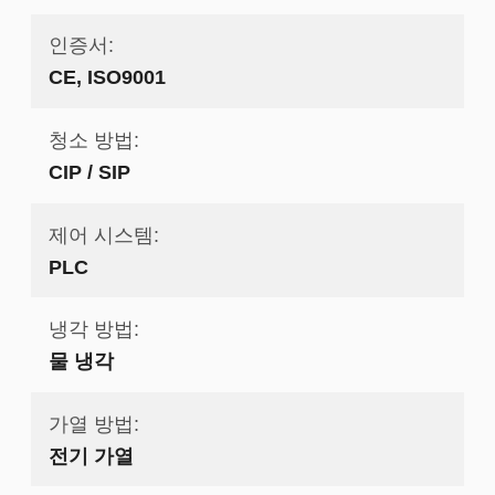
인증서:
CE, ISO9001
청소 방법:
CIP / SIP
제어 시스템:
PLC
냉각 방법:
물 냉각
가열 방법:
전기 가열