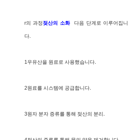
r의 과정
젖산의 소화
다음 단계로 이루어집니
다.
1우유산을 원료로 사용했습니다.
2원료를 시스템에 공급합니다.
3원자 분자 증류를 통해 젖산의 분리.
4젖산의 증류를 통해 물의 양을 제거합니다.