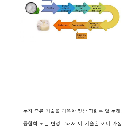
분자 증류 기술을 이용한 젖산 정화는 열 분해,
중합화 또는 변성,그래서 이 기술은 이미 가장