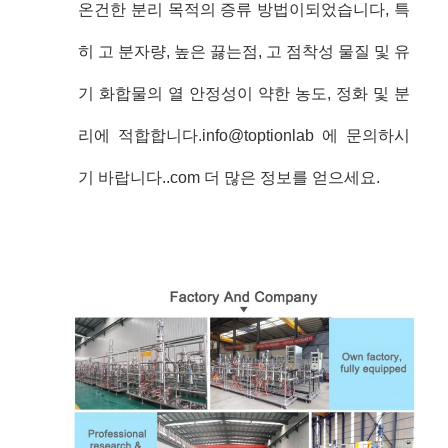
온건한 분리 목적의 증류 방법이되었습니다, 특
히 고 분자량, 높은 끓는점, 고 점착성 물질 및 유
기 화합물의 열 안정성이 약한 농도, 정화 및 분
리에 적합합니다.info@toptionlab 에 문의하시
기 바랍니다..com 더 많은 정보를 얻으세요.