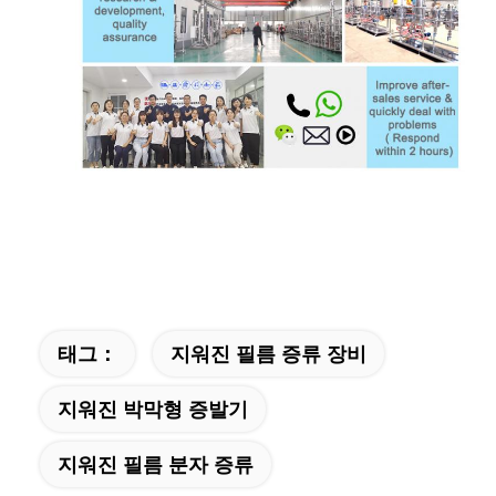
태그：
지워진 필름 증류 장비
지워진 박막형 증발기
지워진 필름 분자 증류