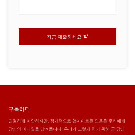
지금 제출하세요
구독하다
친절하게 미안하지만, 정기적으로 업데이트된 인용은 우리에게
당신의 이메일을 남겨둡니다, 우리가 그렇게 하기 위해 곧 당신