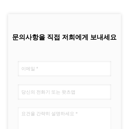
문의사항을 직접 저희에게 보내세요