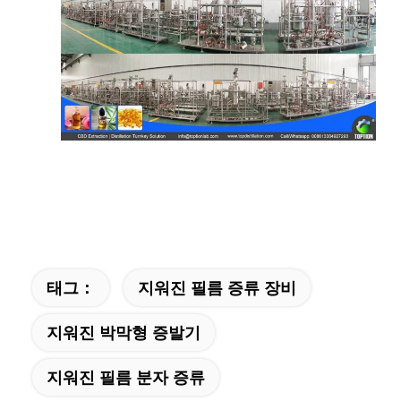
태그：
지워진 필름 증류 장비
지워진 박막형 증발기
지워진 필름 분자 증류