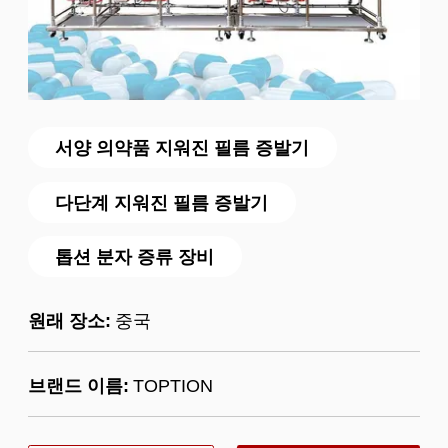
서양 의약품 지워진 필름 증발기
다단계 지워진 필름 증발기
톱션 분자 증류 장비
원래 장소:
중국
브랜드 이름:
TOPTION