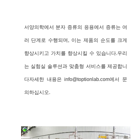
서양의학에서 분자 증류의 응용에서 증류는 여
러 단계로 수행되며, 이는 제품의 순도를 크게
향상시키고 가치를 향상시킬 수 있습니다.우리
는 실험실 솔루션과 맞춤형 서비스를 제공합니
다자세한 내용은 info@toptionlab.com에서 문
의하십시오.