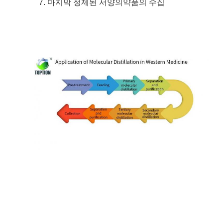
7. 마지막 정제된 서양의약품의 수집