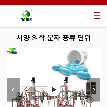
서양 의학 분자 증류 단위