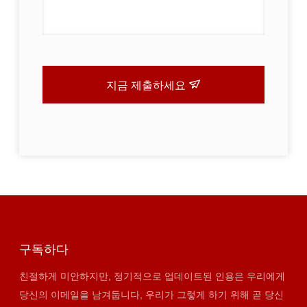
지금 제출하세요
구독하다
친절하게 미안하지만, 정기적으로 업데이트된 인용은 우리에게
당신의 이메일을 남겨둡니다, 우리가 그렇게 하기 위해 곧 당신