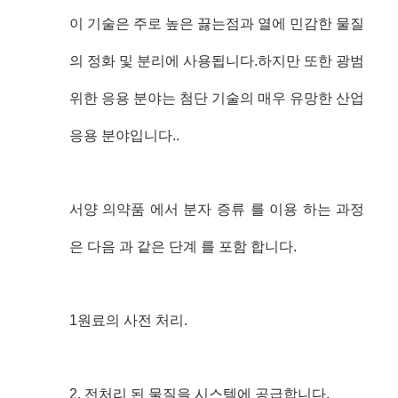
이 기술은 주로 높은 끓는점과 열에 민감한 물질
의 정화 및 분리에 사용됩니다.하지만 또한 광범
위한 응용 분야는 첨단 기술의 매우 유망한 산업
응용 분야입니다..
서양 의약품 에서 분자 증류 를 이용 하는 과정
은 다음 과 같은 단계 를 포함 합니다.
1원료의 사전 처리.
2. 전처리 된 물질을 시스템에 공급합니다.