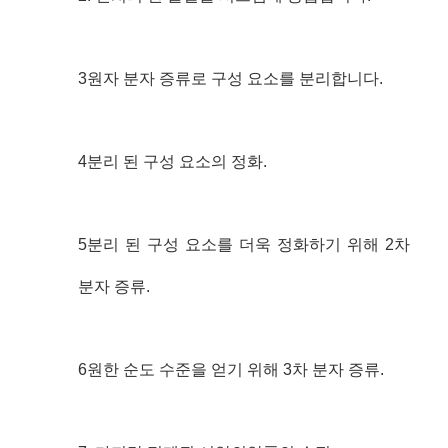
3원자 분자 증류로 구성 요소를 분리합니다.
4분리 된 구성 요소의 정화.
5분리 된 구성 요소를 더욱 정화하기 위해 2차
분자 증류.
6원한 순도 수준을 얻기 위해 3차 분자 증류.