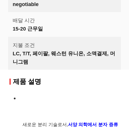
negotiable
배달 시간
15-20 근무일
지불 조건
LC, T/T, 페이팔, 웨스턴 유니온, 소액결제, 머
니그램
제품 설명
새로운 분리 기술로서,
서양 의학에서 분자 증류