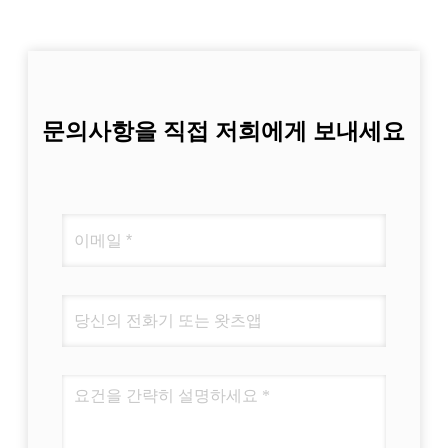
문의사항을 직접 저희에게 보내세요