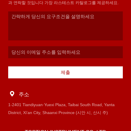
과 연락할 것입니다 가장 라스테스트 카탈로그를 제공하세요.
제출
주소
1-2401 Tiandiyuan·Yuexi Plaza, Taibai South Road, Yanta
District, Xi'an City, Shaanxi Province (시안 시, 산시 주)