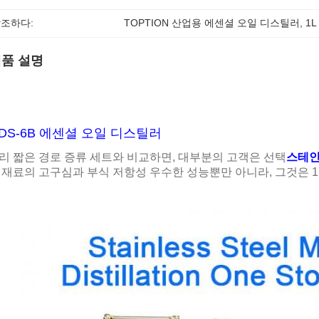
조하다:
TOPTION 산업용 에센셜 오일 디스틸러
, 
1
품 설명
DS-6B 에센셜 오일 디스틸러
리 짧은 경로 증류 세트와 비교하면, 대부분의 고객은 선택
스테인
 재료의 고구심과 부식 저항성 우수한 성능뿐만 아니라, 그것은 1.4