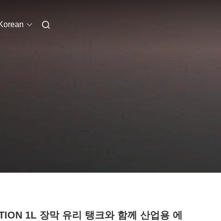
Korean
TION 1L 장막 유리 탱크와 함께 산업용 에