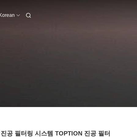
Korean
 진공 필터링 시스템 TOPTION 진공 필터