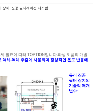
터 장치
, 
진공 필터레이션 시스템
제 필요에 따라 TOPTION입니다.파생 제품의 개발
로 액체-액체 추출에 사용되며 정상적인 온도 반응에
유리 진공
필터 장치의
기술적 매개
변수: