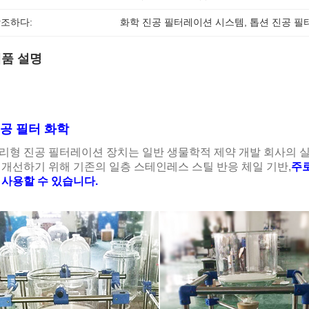
조하다:
화학 진공 필터레이션 시스템
, 
톱션 진공 필
품 설명
공 필터 화학
리형 진공 필터레이션 장치는 일반 생물학적 제약 개발 회사의 실
 개선하기 위해 기존의 일층 스테인레스 스틸 반응 체일 기반,
주
 사용할 수 있습니다.