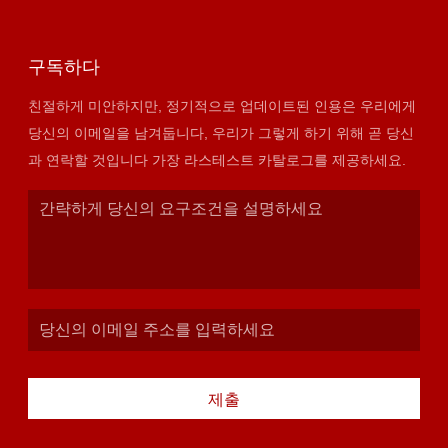
구독하다
친절하게 미안하지만, 정기적으로 업데이트된 인용은 우리에게
당신의 이메일을 남겨둡니다, 우리가 그렇게 하기 위해 곧 당신
과 연락할 것입니다 가장 라스테스트 카탈로그를 제공하세요.
제출